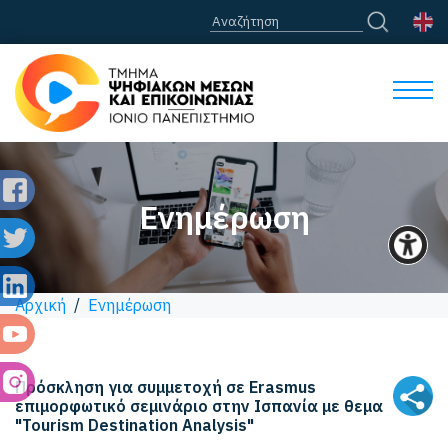
Ενημέρωση
Αρχική
/
Ενημέρωση
Πρόσκληση για συμμετοχή σε Erasmus
επιμορφωτικό σεμινάριο στην Ισπανία με θεμα
"Tourism Destination Analysis"