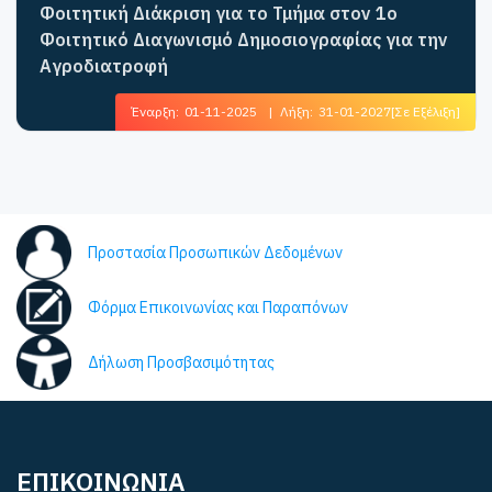
Φοιτητική Διάκριση για το Τμήμα στον 1ο
Φοιτητικό Διαγωνισμό Δημοσιογραφίας για την
Αγροδιατροφή
Έναρξη:
01-11-2025
|
Λήξη:
31-01-2027
[Σε Εξέλιξη]
Προστασία Προσωπικών Δεδομένων
Φόρμα Επικοινωνίας και Παραπόνων
Δήλωση Προσβασιμότητας
ΕΠΙΚΟΙΝΩΝΙΑ