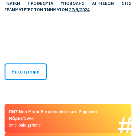
ΤΕΛΙΚΗ ΠΡΟΘΕΣΜΙΑ ΥΠΟΒΟΛΗΣ ΑΙΤΗΣΕΩΝ ΣΤΙΣ
ΓΡΑΜΜΑΤΕΙΕΣ ΤΩΝ ΤΜΗΜΑΤΩΝ
27/9/2024
Επιστροφή
ΠΜΣ Νέα Μέσα Επικοινωνίας και Ψηφιακό
Μάρκετινγκ
dmc.ionio.gr/nmc