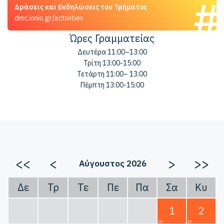
Δράσεις και Εκδηλώσεις του Τμήματος
dmc.ionio.gr/activities
Ώρες Γραμματείας
Δευτέρα 11:00–13:00
Τρίτη 13:00-15:00
Τετάρτη 11:00– 13:00
Πέμπτη 13:00-15:00
<<
<
>
>>
Αύγουστος 2026
Δε
Τρ
Τε
Πε
Πα
Σα
Κυ
1
2