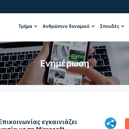
Τμήμα
Ανθρώπινο δυναμικό
Σπουδές
Ενημέρωση
πικοινωνίας εγκαινιάζει