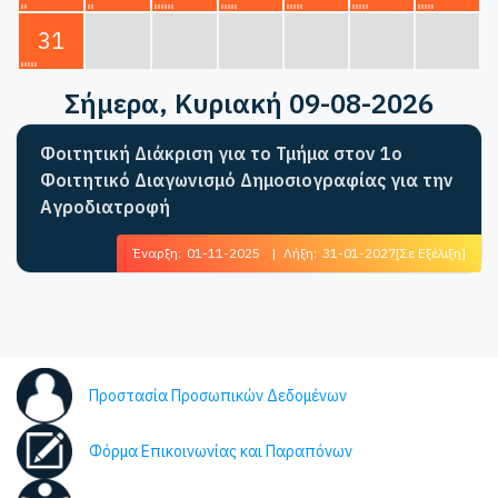
31
Σήμερα
, Κυριακή 09-08-2026
Φοιτητική Διάκριση για το Τμήμα στον 1ο
Φοιτητικό Διαγωνισμό Δημοσιογραφίας για την
Αγροδιατροφή
Έναρξη:
01-11-2025
|
Λήξη:
31-01-2027
[Σε Εξέλιξη]
Προστασία Προσωπικών Δεδομένων
Φόρμα Επικοινωνίας και Παραπόνων