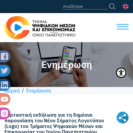
Ενημέρωση
Αρχική
/
Ενημέρωση
Εορταστική εκδήλωση για τη δημόσια
παρουσίαση του Νέου Σήματος Λογοτύπου
(Logo) του Τμήματος Ψηφιακών Μέσων και
Επικοινωνίας του Ιονίου Πανεπιστημίου