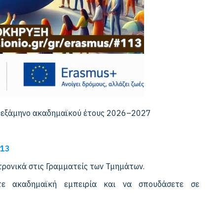
 εξάμηνο ακαδημαϊκού έτους 2026–2027
113
τρονικά στις Γραμματείς των Τμημάτων.
τε ακαδημαϊκή εμπειρία και να σπουδάσετε σε