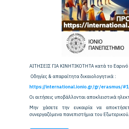
ΑΙΤΗΣΕΙΣ ΓΙΑ ΚΙΝΗΤΙΚΟΤΗΤΑ κατά το Εαρινό
Οδηγίες & απαραίτητα δικαιολογητικά :
https://international.ionio.gr/gr/erasmus/#
Οι αιτήσεις υποβάλλονται αποκλειστικά ηλεκ
Μην χάσετε την ευκαιρία να αποκτήσε
συνεργαζόμενα πανεπιστήμια του Εξωτερικού.