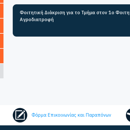
Φοιτητική Διάκριση για το Τμήμα στον 1ο Φοιτ
Αγροδιατροφή
Φόρμα Επικοινωνίας και Παραπόνων