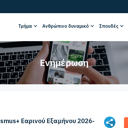
Τμήμα
Ανθρώπινο δυναμικό
Σπουδές
Ενημέρωση
asmus+ Εαρινού Εξαμήνου 2026-