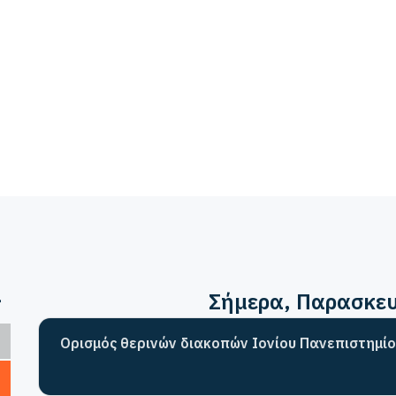
>
Σήμερα
, Παρασκε
Ορισμός θερινών διακοπών Ιονίου Πανεπιστημίο