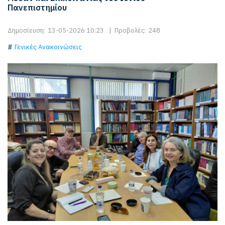
Πανεπιστημίου
Δημοσίευση:
13-05-2026 10:23
|
Προβολές:
248
Γενικές Ανακοινώσεις