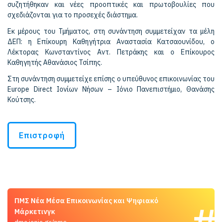
συζητήθηκαν και νέες προοπτικές και πρωτοβουλίες που
σχεδιάζονται για το προσεχές διάστημα.
Εκ μέρους του Τμήματος, στη συνάντηση συμμετείχαν τα μέλη
ΔΕΠ: η Επίκουρη Καθηγήτρια Αναστασία Κατσαουνίδου, ο
Λέκτορας Κωνσταντίνος Αντ. Πετράκης και ο Επίκουρος
Καθηγητής Αθανάσιος Τσίπης.
Στη συνάντηση συμμετείχε επίσης ο υπεύθυνος επικοινωνίας του
Europe Direct Ιονίων Νήσων – Ιόνιο Πανεπιστήμιο, Θανάσης
Κούτσης.
Επιστροφή
ΠΜΣ Νέα Μέσα Επικοινωνίας και Ψηφιακό
Μάρκετινγκ