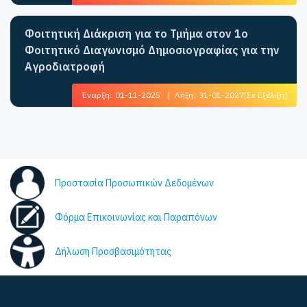
Φοιτητική Διάκριση για το Τμήμα στον 1ο
Φοιτητικό Διαγωνισμό Δημοσιογραφίας για την
Αγροδιατροφή
Έναρξη:
01-11-2025
|
Λήξη:
31-01-2027
[Σε Εξέλιξη]
Προστασία Προσωπικών Δεδομένων
Φόρμα Επικοινωνίας και Παραπόνων
Δήλωση Προσβασιμότητας