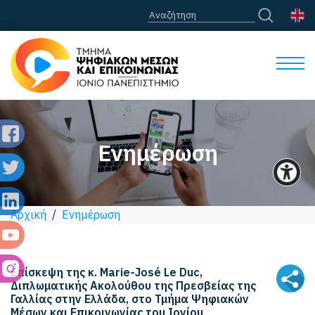
Ενημέρωση
Αρχική
/
Ενημέρωση
Επίσκεψη της κ. Marie-José Le Duc,
Διπλωματικής Ακολούθου της Πρεσβείας της
Γαλλίας στην Ελλάδα, στο Τμήμα Ψηφιακών
Μέσων και Επικοινωνίας του Ιονίου