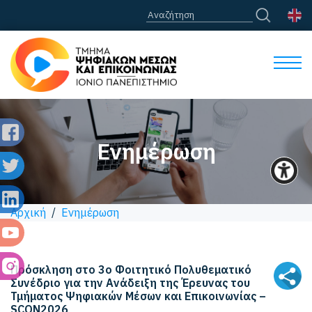
Ενημέρωση
Αρχική
/
Ενημέρωση
Πρόσκληση στο 3ο Φοιτητικό Πολυθεματικό
Συνέδριο για την Ανάδειξη της Έρευνας του
Τμήματος Ψηφιακών Μέσων και Επικοινωνίας –
SCON2026