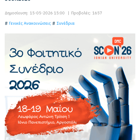
Δημοσίευση:
15-05-2026 15:00
|
Προβολές:
1657
Γενικές Ανακοινώσεις
Συνέδρια