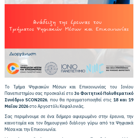
Το Τμήμα Ψηφιακών Μέσων και Επικοινωνίας του Ιονίου
Πανεπιστημίου σας προσκαλεί στο
3ο Φοιτητικό Πολυθεματικό
Συνέδριο SCON2026
, που θα πραγματοποιηθεί στις
18 και 19
Μαΐου 2026
στο Αργοστόλι Κεφαλονιάς.
Σας περιμένουμε σε ένα διήμερο αφιερωμένο στην έρευνα, την
καινοτομία και τον δημιουργικό διάλογο γύρω από τα Ψηφιακά
Μέσα και την Επικοινωνία.