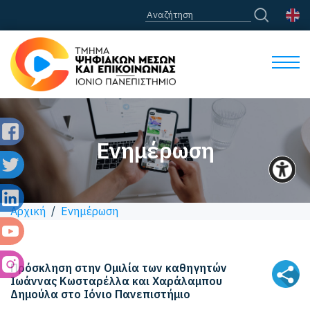
Ενημέρωση
Αρχική
/
Ενημέρωση
Πρόσκληση στην Ομιλία των καθηγητών
Ιωάννας Κωσταρέλλα και Χαράλαμπου
Δημούλα στο Ιόνιο Πανεπιστήμιο