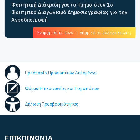
Φοιτητική Διάκριση για το Τμήμα στον 1ο
Φοιτητικό Διαγωνισμό Δημοσιογραφίας για την
Αγροδιατροφή
Έναρξη:
01-11-2025
|
Λήξη:
31-01-2027
[Σε Εξέλιξη]
Προστασία Προσωπικών Δεδομένων
Φόρμα Επικοινωνίας και Παραπόνων
Δήλωση Προσβασιμότητας
ΕΠΙΚΟΙΝΩΝΙΑ