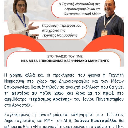
Η χρήση, αλλά και οι προκλήσεις που φέρνει η Τεχνητή
Νοημοσύνη στο χώρο της Δημοσιογραφίας και των Μέσων
Επικοινωνίας, θα συζητηθούν σε ανοιχτή εκδήλωση που θα γίνει
τη
Δευτέρα 18 Μαΐου 2026 και ώρα 11 το πρωί
, στο
αμφιθέατρο «
Γεράσιμος Αρσένης
» του Ιονίου Πανεπιστημίου
στο Αργοστόλι.
Συγκεκριμένα, η αναπληρώτρια καθηγήτρια του Τμήματος
Δημοσιογραφίας και ΜΜΕ του ΑΠΘ,
Ιωάννα Κωσταρέλλα
θα
μιλήσει με θέμα «Η παραγωγή περιεχομένου στα χρόνια της ΤΝ»,