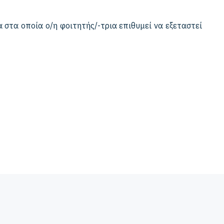
 στα οποία ο/η φοιτητής/-τρια επιθυμεί να εξεταστεί