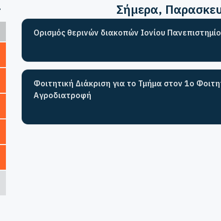
>
Σήμερα
, Παρασκε
Ορισμός θερινών διακοπών Ιονίου Πανεπιστημίο
Φοιτητική Διάκριση για το Τμήμα στον 1ο Φοιτ
Αγροδιατροφή