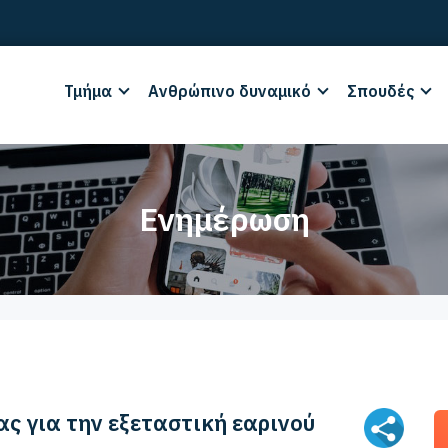
Τμήμα
Ανθρώπινο δυναμικό
Σπουδές
Ενημέρωση
ς για την εξεταστική εαρινού