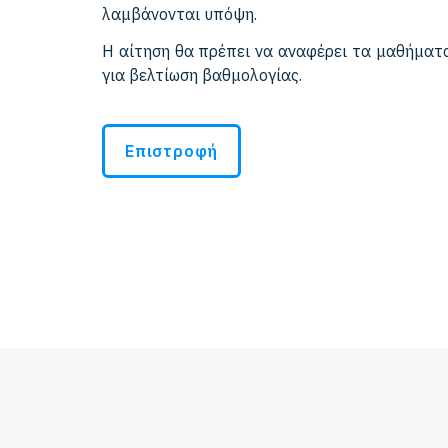
λαμβάνονται υπόψη.
Η αίτηση θα πρέπει να αναφέρει τα μαθήματα
για βελτίωση βαθμολογίας.
Επιστροφή