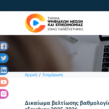
Αρχική
/
Ενημέρωση
Δικαίωμα βελτίωσης βαθμολογία