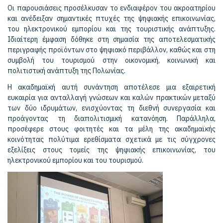
Οι παρουσιάσεις προσέλκυσαν το ενδιαφέρον του ακροατηρίου
και ανέδειξαν σημαντικές πτυχές της ψηφιακής επικοινωνίας,
του ηλεκτρονικού εμπορίου και της τουριστικής ανάπτυξης.
Ιδιαίτερη έμφαση δόθηκε στη σημασία της αποτελεσματικής
περιγραφής προϊόντων στο ψηφιακό περιβάλλον, καθώς και στη
συμβολή του τουρισμού στην οικονομική, κοινωνική και
πολιτιστική ανάπτυξη της Πολωνίας.
Η ακαδημαϊκή αυτή συνάντηση αποτέλεσε μια εξαιρετική
ευκαιρία για ανταλλαγή γνώσεων και καλών πρακτικών μεταξύ
των δύο ιδρυμάτων, ενισχύοντας τη διεθνή συνεργασία και
προάγοντας τη διαπολιτισμική κατανόηση. Παράλληλα,
προσέφερε στους φοιτητές και τα μέλη της ακαδημαϊκής
κοινότητας πολύτιμα ερεθίσματα σχετικά με τις σύγχρονες
εξελίξεις στους τομείς της ψηφιακής επικοινωνίας, του
ηλεκτρονικού εμπορίου και του τουρισμού.