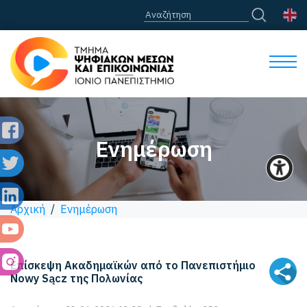
Ενημέρωση
Αρχική
/
Ενημέρωση
Επίσκεψη Ακαδημαϊκών από το Πανεπιστήμιο
Nowy Sącz της Πολωνίας