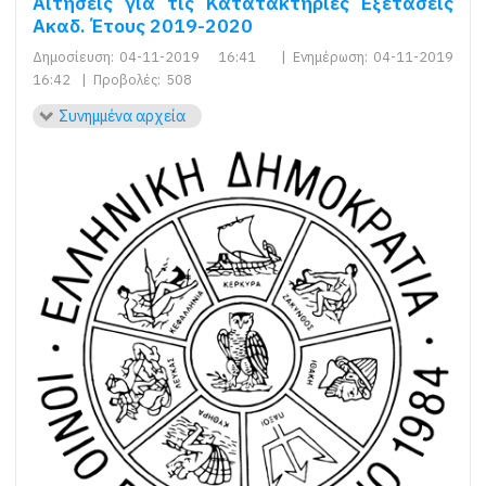
Αιτήσεις για τις Κατατακτήριες Εξετάσεις
Ακαδ. Έτους 2019-2020
Δημοσίευση:
04-11-2019 16:41
|
Ενημέρωση:
04-11-2019
16:42
|
Προβολές:
508
Συνημμένα αρχεία