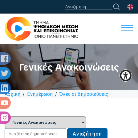
Γενικές Ανακοινώσεις
Αρχική
/
Ενημέρωση
/
Όλες οι Δημοσιεύσεις