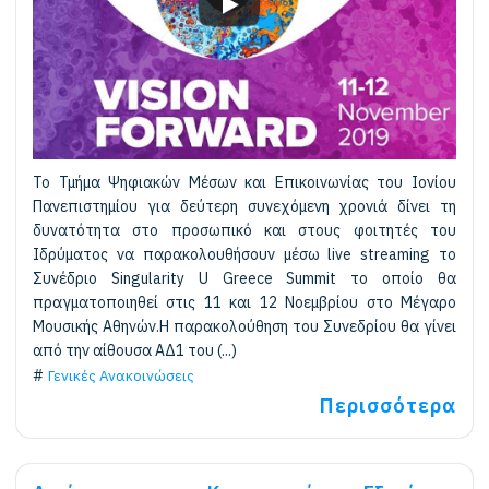
Το Τμήμα Ψηφιακών Μέσων και Επικοινωνίας του Ιονίου
Πανεπιστημίου για δεύτερη συνεχόμενη χρονιά δίνει τη
δυνατότητα στο προσωπικό και στους φοιτητές του
Ιδρύματος να παρακολουθήσουν μέσω live streaming το
Συνέδριο Singularity U Greece Summit το οποίο θα
πραγματοποιηθεί στις 11 και 12 Νοεμβρίου στο Μέγαρο
Μουσικής Αθηνών.Η παρακολούθηση του Συνεδρίου θα γίνει
από την αίθουσα ΑΔ1 του (...)
Γενικές Ανακοινώσεις
Περισσότερα