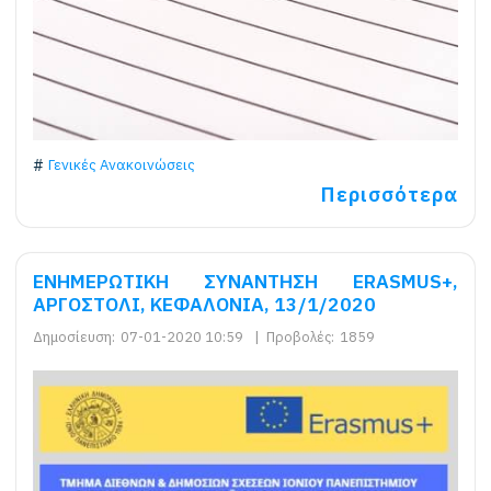
Γενικές Ανακοινώσεις
Περισσότερα
EΝΗΜΕΡΩΤΙΚΗ ΣΥΝΑΝΤΗΣΗ ERASMUS+,
ΑΡΓΟΣΤΟΛΙ, ΚΕΦΑΛΟΝΙΑ, 13/1/2020
Δημοσίευση:
07-01-2020 10:59
|
Προβολές:
1859