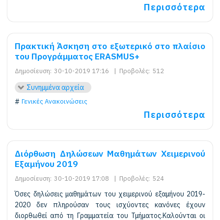
Περισσότερα
Πρακτική Άσκηση στο εξωτερικό στο πλαίσιο
του Προγράμματος ERASMUS+
Δημοσίευση:
30-10-2019 17:16
|
Προβολές:
512
Συνημμένα αρχεία
Γενικές Ανακοινώσεις
Περισσότερα
Διόρθωση Δηλώσεων Μαθημάτων Χειμερινού
Εξαμήνου 2019
Δημοσίευση:
30-10-2019 17:08
|
Προβολές:
524
Όσες δηλώσεις μαθημάτων του χειμερινού εξαμήνου 2019-
2020 δεν πληρούσαν τους ισχύοντες κανόνες έχουν
διορθωθεί από τη Γραμματεία του Τμήματος.Καλούνται οι