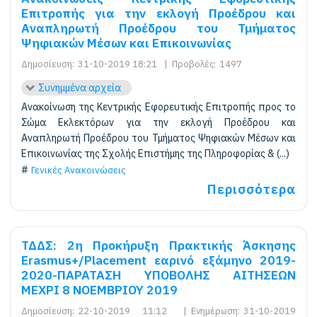
Επιτροπής για την εκλογή Προέδρου και
Αναπληρωτή Προέδρου του Τμήματος
Ψηφιακών Μέσων και Επικοινωνίας
Δημοσίευση:
31-10-2019 18:21
|
Προβολές:
1497
Συνημμένα αρχεία
Ανακοίνωση της Κεντρικής Εφορευτικής Επιτροπής προς το
Σώμα Εκλεκτόρων για την εκλογή Προέδρου και
Αναπληρωτή Προέδρου του Τμήματος Ψηφιακών Μέσων και
Επικοινωνίας της Σχολής Επιστήμης της Πληροφορίας & (...)
Γενικές Ανακοινώσεις
Περισσότερα
ΤΔΔΣ: 2η Προκήρυξη Πρακτικής Άσκησης
Erasmus+/Placement εαρινό εξάμηνο 2019-
2020-ΠΑΡΑΤΑΣΗ ΥΠΟΒΟΛΗΣ ΑΙΤΗΣΕΩΝ
ΜΕΧΡΙ 8 ΝΟΕΜΒΡΙΟΥ 2019
Δημοσίευση:
22-10-2019 11:12
|
Ενημέρωση:
31-10-2019