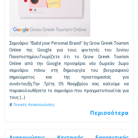
Σεμινάριο “Build your Personal Brand” by Grow Greek Tourism
Online της Google για τους φοιτητές του Ιονίου
Πανεπιστημίου.Γνωρίζετε ότι το Grow Greek Tourism
Online από την Google προσφέρει νέο δωρεάν 3ωρο
σεμινάριο πάνω στη δημιουργία του βιογραφικού
σημειώματος και της προετοιμασίας για
συνέντευξη;Την Τρίτη 05 Νοεμβρίου σας καλούμε να
παρακολουθήσετε το σεμινάριο που πραγματοποιείται για
τους (...)
Γενικές Ανακοινώσεις
Περισσότερα
Ανακοινώσεις Κεντρικής Εφορευτικής