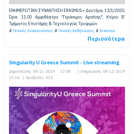
ΕΝΗΜΕΡΩΤΙΚΗ ΣΥΝΑΝΤΗΣΗ ERASMUS+ Δευτέρα, 13/1/2020,
Ώρα: 11.00 Αμφιθέατρο "Γεράσιμος Αρσένης", Κτίριο Β'
Τμήματος Επιστήμης & Τεχνολογίας Τροφιμών
Γενικές Ανακοινώσεις
Γενικές Εκδηλώσεις
Erasmus
Περισσότερα
Singularity U Greece Summit - Live streaming
Δημοσίευση:
08-11-2019 13:58
|
Ενημέρωση:
08-11-2019
15:34
|
Προβολές:
512