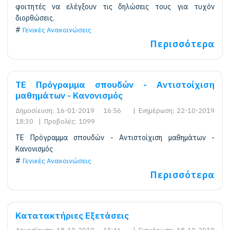
φοιτητές να ελέγξουν τις δηλώσεις τους για τυχόν
διορθώσεις.
Γενικές Ανακοινώσεις
Περισσότερα
TE Πρόγραμμα σπουδών - Αντιστοίχιση
μαθημάτων - Κανονισμός
Δημοσίευση:
16-01-2019 16:56
|
Ενημέρωση:
22-10-2019
18:30
|
Προβολές:
1099
TE Πρόγραμμα σπουδών - Αντιστοίχιση μαθημάτων -
Κανονισμός
Γενικές Ανακοινώσεις
Περισσότερα
Κατατακτήριες Εξετάσεις