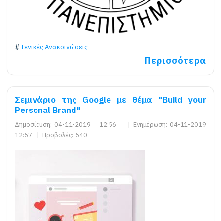
Γενικές Ανακοινώσεις
Περισσότερα
Σεμινάριο της Google με θέμα "Build your
Personal Brand"
Δημοσίευση:
04-11-2019 12:56
|
Ενημέρωση:
04-11-2019
12:57
|
Προβολές:
540