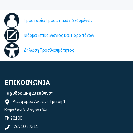
Προστασία Προσωπικών Δεδομένων
Φόρμα Επικοινωνίας και Παραπόνων
Δήλωση Προσβασιμότητας
ΕΠΙΚΟΙΝΩΝΙΑ
Ταχυδρομική Διεύθυνση
Λεωφόρου Αντώνη Τρίτση 1
Κεφαλονιά, Αργοστόλι
ΤΚ 28100
26710 27311