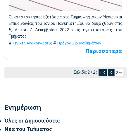
Οι κατατακτήριες εξετάσεις στο Τμήμα Ψηφιακών Μέσων και
Επικοινωνίας του Ιονίου Πανεπιστημίου θα διεξαχθούν στις
5, 6 και 7 Δεκεμβρίου 2022 στις εγκαταστάσεις του
Τμήματος
Γενικές Ανακοινώσεις
Πρόγραμμα Μαθημάτων
Περισσότερα
Σελίδα 2 / 2 :
<<
<
Ενημέρωση
Όλες οι Δημοσιεύσεις
Νέα του Τμήματος