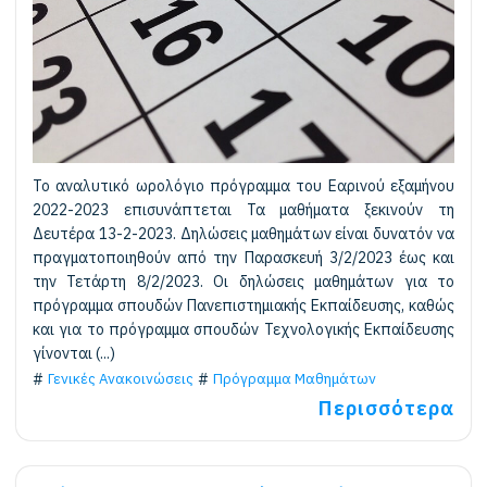
Το αναλυτικό ωρολόγιο πρόγραμμα του Εαρινού εξαμήνου
2022-2023 επισυνάπτεται Τα μαθήματα ξεκινούν τη
Δευτέρα 13-2-2023. Δηλώσεις μαθημάτων είναι δυνατόν να
πραγματοποιηθούν από την Παρασκευή 3/2/2023 έως και
την Τετάρτη 8/2/2023. Οι δηλώσεις μαθημάτων για το
πρόγραμμα σπουδών Πανεπιστημιακής Εκπαίδευσης, καθώς
και για το πρόγραμμα σπουδών Τεχνολογικής Εκπαίδευσης
γίνονται (...)
Γενικές Ανακοινώσεις
Πρόγραμμα Μαθημάτων
Περισσότερα