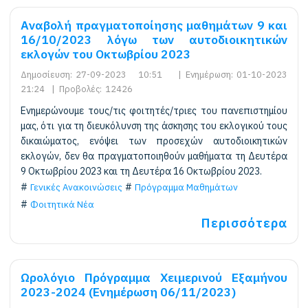
Αναβολή πραγματοποίησης μαθημάτων 9 και
16/10/2023 λόγω των αυτοδιοικητικών
εκλογών του Οκτωβρίου 2023
Δημοσίευση:
27-09-2023 10:51
|
Ενημέρωση:
01-10-2023
21:24
|
Προβολές:
12426
Ενημερώνουμε τους/τις φοιτητές/τριες του πανεπιστημίου
μας, ότι για τη διευκόλυνση της άσκησης του εκλογικού τους
δικαιώματος, ενόψει των προσεχών αυτοδιοικητικών
εκλογών, δεν θα πραγματοποιηθούν μαθήματα τη Δευτέρα
9 Οκτωβρίου 2023 και τη Δευτέρα 16 Οκτωβρίου 2023.
Γενικές Ανακοινώσεις
Πρόγραμμα Μαθημάτων
Φοιτητικά Νέα
Περισσότερα
Ωρολόγιο Πρόγραμμα Χειμερινού Εξαμήνου
2023-2024 (Ενημέρωση 06/11/2023)