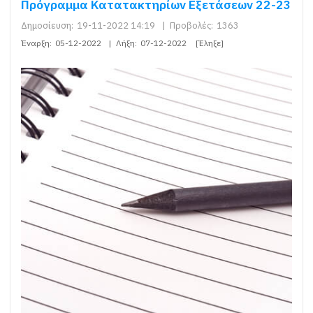
Πρόγραμμα Κατατακτηρίων Εξετάσεων 22-23
Δημοσίευση:
19-11-2022 14:19
|
Προβολές:
1363
Έναρξη:
05-12-2022
|
Λήξη:
07-12-2022
[Έληξε]