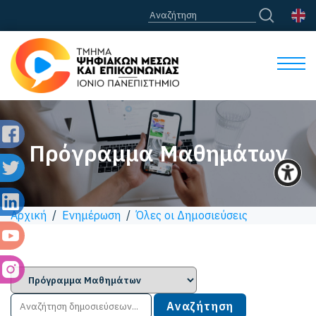
Πρόγραμμα Μαθημάτων
Αρχική
/
Ενημέρωση
/
Όλες οι Δημοσιεύσεις