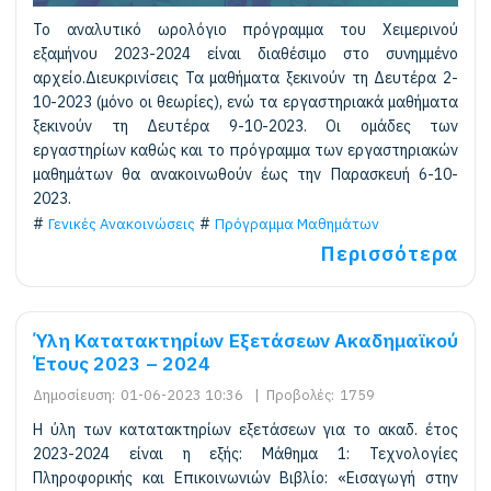
Το αναλυτικό ωρολόγιο πρόγραμμα του Χειμερινού
εξαμήνου 2023-2024 είναι διαθέσιμο στο συνημμένο
αρχείο.Διευκρινίσεις Τα μαθήματα ξεκινούν τη Δευτέρα 2-
10-2023 (μόνο οι θεωρίες), ενώ τα εργαστηριακά μαθήματα
ξεκινούν τη Δευτέρα 9-10-2023. Οι ομάδες των
εργαστηρίων καθώς και το πρόγραμμα των εργαστηριακών
μαθημάτων θα ανακοινωθούν έως την Παρασκευή 6-10-
2023.
Γενικές Ανακοινώσεις
Πρόγραμμα Μαθημάτων
Περισσότερα
Ύλη Κατατακτηρίων Εξετάσεων Ακαδημαϊκού
Έτους 2023 – 2024
Δημοσίευση:
01-06-2023 10:36
|
Προβολές:
1759
Η ύλη των κατατακτηρίων εξετάσεων για το ακαδ. έτος
2023-2024 είναι η εξής: Μάθημα 1: Τεχνολογίες
Πληροφορικής και Επικοινωνιών Βιβλίο: «Εισαγωγή στην