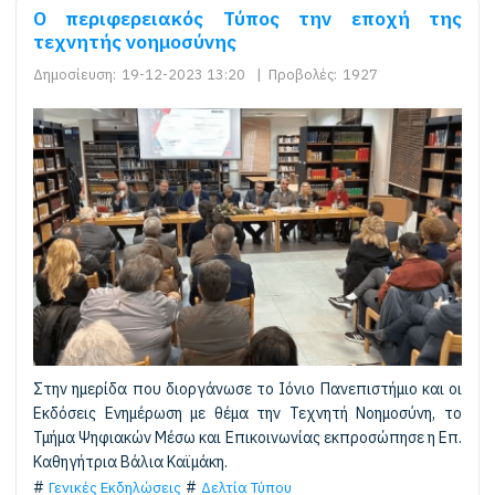
Ο περιφερειακός Τύπος την εποχή της
τεχνητής νοημοσύνης
Δημοσίευση:
19-12-2023 13:20
|
Προβολές:
1927
Στην ημερίδα που διοργάνωσε το Ιόνιο Πανεπιστήμιο και οι
Εκδόσεις Ενημέρωση με θέμα την Τεχνητή Νοημοσύνη, το
Τμήμα Ψηφιακών Μέσω και Επικοινωνίας εκπροσώπησε η Επ.
Καθηγήτρια Βάλια Καϊμάκη.
Γενικές Εκδηλώσεις
Δελτία Τύπου