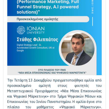
Την Τετάρτη 13 Δεκεμβρίου πραγματοποιήθηκε ομιλία από
προσκεκλημένο ομιλητή στους φοιτητές του
Μεταπτυχιακού Προγράμματος «Νέα Μέσα Επικοινωνίας
και Ψηφιακό Μάρκετινγκ» στο Τμήμα Ψηφιακών Μέσων και
Επικοινωνίας του Ιονίου Πανεπιστημίου. Η ομιλία έγινε στο
πλαίσιο του μαθήματος «Ψηφιακό Μάρκετινγκ».