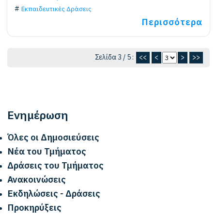
Εκπαιδευτικές Δράσεις
Περισσότερα
Σελίδα 3 / 5 :
<<
<
>
>>
Ενημέρωση
Όλες οι Δημοσιεύσεις
Νέα του Τμήματος
Δράσεις του Τμήματος
Ανακοινώσεις
Εκδηλώσεις - Δράσεις
Προκηρύξεις