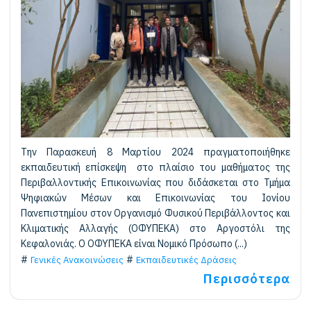
Την Παρασκευή 8 Μαρτίου 2024 πραγματοποιήθηκε
εκπαιδευτική επίσκεψη στο πλαίσιο του μαθήματος της
Περιβαλλοντικής Επικοινωνίας που διδάσκεται στο Τμήμα
Ψηφιακών Μέσων και Επικοινωνίας του Ιονίου
Πανεπιστημίου στον Οργανισμό Φυσικού Περιβάλλοντος και
Κλιματικής Αλλαγής (ΟΦΥΠΕΚΑ) στο Αργοστόλι της
Κεφαλονιάς. O ΟΦΥΠΕΚΑ είναι Νομικό Πρόσωπο (...)
Γενικές Ανακοινώσεις
Εκπαιδευτικές Δράσεις
Περισσότερα