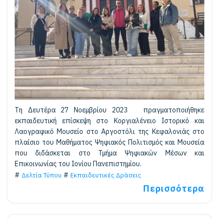
Τη Δευτέρα 27 Νοεμβρίου 2023 πραγματοποιήθηκε
εκπαιδευτική επίσκεψη στο Κοργιαλένειο Ιστορικό και
Λαογραφικό Μουσείο στο Αργοστόλι της Κεφαλονιάς στο
πλαίσιο του Μαθήματος Ψηφιακός Πολιτισμός και Μουσεία
που διδάσκεται στο Τμήμα Ψηφιακών Μέσων και
Επικοινωνίας του Ιονίου Πανεπιστημίου.
Δελτία Τύπου
Εκπαιδευτικές Δράσεις
Περισσότερα