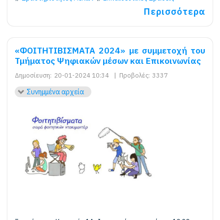
Περισσότερα
«ΦΟΙΤΗΤΙΒΙΣΜΑΤΑ 2024» με συμμετοχή του
Τμήματος Ψηφιακών μέσων και Επικοινωνίας
Δημοσίευση:
20-01-2024 10:34
|
Προβολές:
3337
Συνημμένα αρχεία