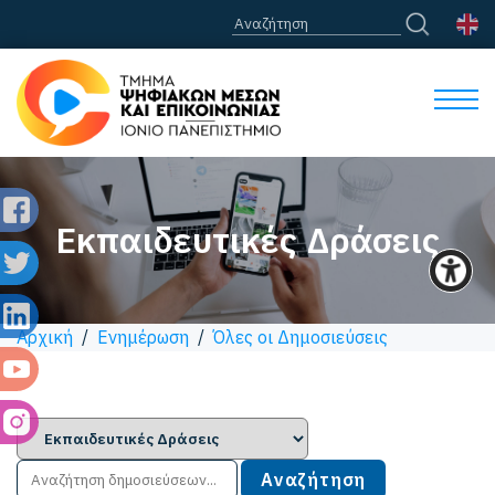
Εκπαιδευτικές Δράσεις
Αρχική
/
Ενημέρωση
/
Όλες οι Δημοσιεύσεις