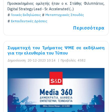
Προσκεκλημένος ομιλητής ήταν ο κ. Στάθης Φιλιππάτος,
Digital Strategy Lead - Sr. Accelerated (...)
Γενικές Εκδηλώσεις
Μεταπτυχιακές Σπουδές
Εκπαιδευτικές Δράσεις
Περισσότερα
Συμμετοχή του Τμήματος ΨΜΕ σε εκδήλωση
για την ελευθερία του Τύπου
Δημοσίευση:
20-12-2023 10:14
|
Προβολές:
4582