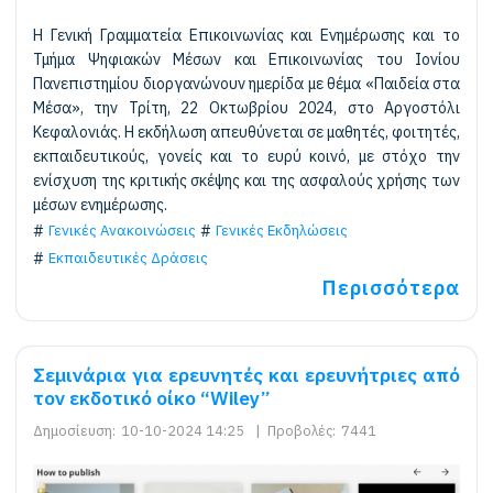
Η Γενική Γραμματεία Επικοινωνίας και Ενημέρωσης και το
Τμήμα Ψηφιακών Μέσων και Επικοινωνίας του Ιονίου
Πανεπιστημίου διοργανώνουν ημερίδα με θέμα «Παιδεία στα
Μέσα», την Τρίτη, 22 Οκτωβρίου 2024, στο Αργοστόλι
Κεφαλονιάς. Η εκδήλωση απευθύνεται σε μαθητές, φοιτητές,
εκπαιδευτικούς, γονείς και το ευρύ κοινό, με στόχο την
ενίσχυση της κριτικής σκέψης και της ασφαλούς χρήσης των
μέσων ενημέρωσης.
Γενικές Ανακοινώσεις
Γενικές Εκδηλώσεις
Εκπαιδευτικές Δράσεις
Περισσότερα
Σεμινάρια για ερευνητές και ερευνήτριες από
τον εκδοτικό οίκο “Wiley”
Δημοσίευση:
10-10-2024 14:25
|
Προβολές:
7441