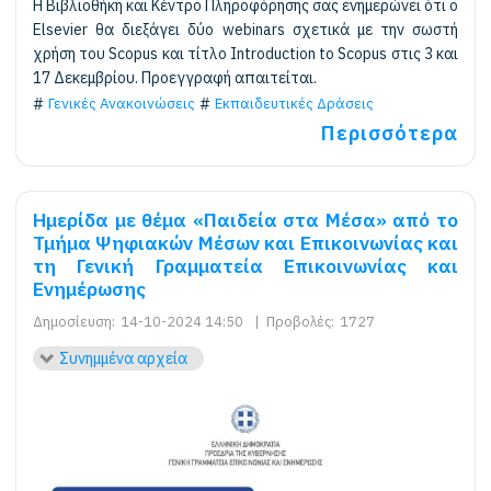
Η Βιβλιοθήκη και Κέντρο Πληροφόρησης σας ενημερώνει ότι ο
Elsevier θα διεξάγει δύο webinars σχετικά με την σωστή
χρήση του Scopus και τίτλο Introduction to Scopus στις 3 και
17 Δεκεμβρίου. Προεγγραφή απαιτείται.
Γενικές Ανακοινώσεις
Εκπαιδευτικές Δράσεις
Περισσότερα
Ημερίδα με θέμα «Παιδεία στα Μέσα» από το
Τμήμα Ψηφιακών Μέσων και Επικοινωνίας και
τη Γενική Γραμματεία Επικοινωνίας και
Ενημέρωσης
Δημοσίευση:
14-10-2024 14:50
|
Προβολές:
1727
Συνημμένα αρχεία