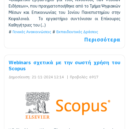
Ειδήσεων», που πραγματοποιήθηκε από το Τμήμα Ψηφιακών
Μέσων και Επικοινωνίας του Ιονίου Πανεπιστημίου στην
Κεφαλονιά. Το εργαστήριο συντόνισαν οι Επίκουρες
Καθηγήτριες του (...)
Γενικές Ανακοινώσεις
Εκπαιδευτικές Δράσεις
Περισσότερα
Webinars σχετικά με την σωστή χρήση του
Scopus
Δημοσίευση:
21-11-2024 12:14
|
Προβολές:
6917