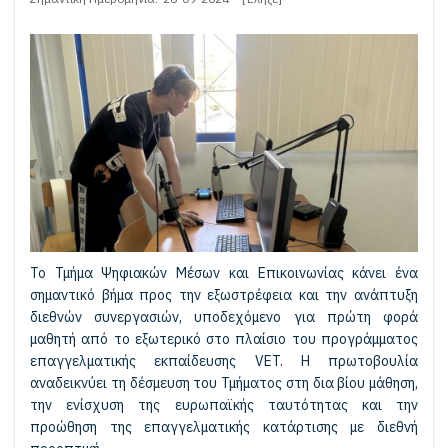
Το Τμήμα Ψηφιακών Μέσων και Επικοινωνίας κάνει ένα
σημαντικό βήμα προς την εξωστρέφεια και την ανάπτυξη
διεθνών συνεργασιών, υποδεχόμενο για πρώτη φορά
μαθητή από το εξωτερικό στο πλαίσιο του προγράμματος
επαγγελματικής εκπαίδευσης VET. Η πρωτοβουλία
αναδεικνύει τη δέσμευση του Τμήματος στη δια βίου μάθηση,
την ενίσχυση της ευρωπαϊκής ταυτότητας και την
προώθηση της επαγγελματικής κατάρτισης με διεθνή