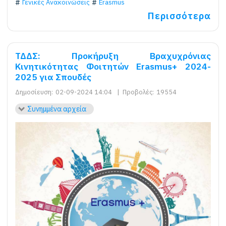
Γενικές Ανακοινώσεις
Erasmus
Περισσότερα
ΤΔΔΣ: Προκήρυξη Βραχυχρόνιας
Kινητικότητας Φοιτητών Erasmus+ 2024-
2025 για Σπουδές
Δημοσίευση:
02-09-2024 14:04
|
Προβολές:
19554
Συνημμένα αρχεία