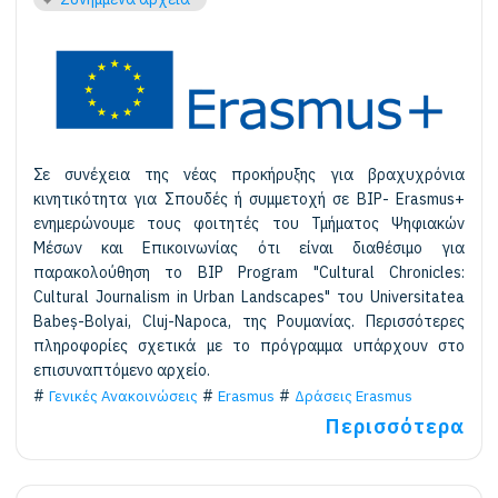
Σε συνέχεια της νέας προκήρυξης για βραχυχρόνια
κινητικότητα για Σπουδές ή συμμετοχή σε BIP- Erasmus+
ενημερώνουμε τους φοιτητές του Τμήματος Ψηφιακών
Μέσων και Επικοινωνίας ότι είναι διαθέσιμο για
παρακολούθηση το BIP Program "Cultural Chronicles:
Cultural Journalism in Urban Landscapes" του Universitatea
Babeș-Bolyai, Cluj-Napoca, της Ρουμανίας. Περισσότερες
πληροφορίες σχετικά με το πρόγραμμα υπάρχουν στο
επισυναπτόμενο αρχείο.
Γενικές Ανακοινώσεις
Erasmus
Δράσεις Erasmus
Περισσότερα