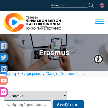
Erasmus
Αρχική
/
Ενημέρωση
/
Όλες οι Δημοσιεύσεις