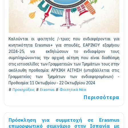
Καλούνται οι φοιτητές /-τριες που ενδιαφέρονται για
κινητικότητα Erasmus+ για σπουδές, ΕΑΡΙΝΟΥ εξαμήνου
2024-25, να εκδηλώσουν το ενδιαφέρον τους
συμπληρώνοντας την αρχική αίτηση που είναι διαθέσιμη
στις ιστοσελίδες των Γραμματειών των Τμημάτων τους στην
ακόλουθη προθεσμία: ΑΡΧΙΚΗ ΑΙΤΗΣΗ (υποβάλλεται στις
Γραμματείες των Τμημάτων των ενδιαφερομένων) -
Προθεσμία: 11 Οκτωβρίου - 22 Οκτωβρίου 2024
Προκηρύξεις
Erasmus
Φοιτητικά Νέα
Περισσότερα
Πρόσκληση για συμμετοχή σε Erasmus
επιμορφωτικό σεμινάριο στην Ισπανία με