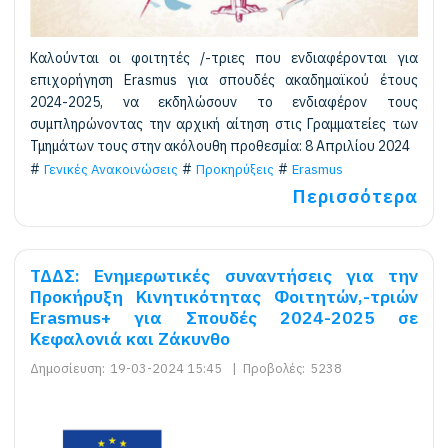
Καλούνται οι φοιτητές /-τριες που ενδιαφέρονται για
επιχορήγηση Erasmus για σπουδές ακαδημαϊκού έτους
2024-2025, να εκδηλώσουν το ενδιαφέρον τους
συμπληρώνοντας την αρχική αίτηση στις Γραμματείες των
Τμημάτων τους στην ακόλουθη προθεσμία: 8 Απριλίου 2024
Γενικές Ανακοινώσεις
Προκηρύξεις
Erasmus
Περισσότερα
ΤΔΔΣ: Ενημερωτικές συναντήσεις για την
Προκήρυξη Kινητικότητας Φοιτητών,-τριών
Erasmus+ για Σπουδές 2024-2025 σε
Κεφαλονιά και Ζάκυνθο
Δημοσίευση:
19-03-2024 15:45
|
Προβολές:
5238