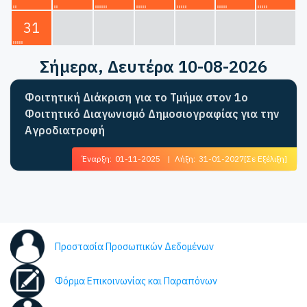
31
Σήμερα
, Δευτέρα 10-08-2026
Φοιτητική Διάκριση για το Τμήμα στον 1ο
Φοιτητικό Διαγωνισμό Δημοσιογραφίας για την
Αγροδιατροφή
Έναρξη:
01-11-2025
|
Λήξη:
31-01-2027
[Σε Εξέλιξη]
Προστασία Προσωπικών Δεδομένων
Φόρμα Επικοινωνίας και Παραπόνων