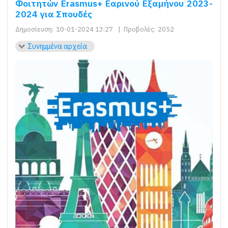
Φοιτητών Erasmus+ Εαρινού Εξαμήνου 2023-
2024 για Σπουδές
Δημοσίευση:
10-01-2024 13:27
|
Προβολές:
2052
Συνημμένα αρχεία