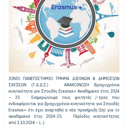
ΙΟΝΙΟ ΠΑΝΕΠΙΣΤΗΜΙΟ ΤΜΗΜΑ ΔΙΕΘΝΩΝ & ΔΗΜΟΣΙΩΝ
ΣΧΕΣΕΩΝ (Τ.Δ.Δ.Σ.) ΑΝΑΚΟΙΝΩΣΗ Βραχυχρόνια
κινητικότητα για Σπουδές Erasmus+ Ακαδημαϊκό έτος 2024
– 25 Ενημερώνουμε τους φοιτητές /-τριες που
ενδιαφέρονται για βραχυχρόνια κινητικότητα για Σπουδές
Erasmus+ ότι έχει αναρτηθεί η νέα προκήρυξη (1η) για το
ακαδημαϊκό έτος 2024-25. Περίοδος κινητικότητας
από 1.10.2024 – (...)