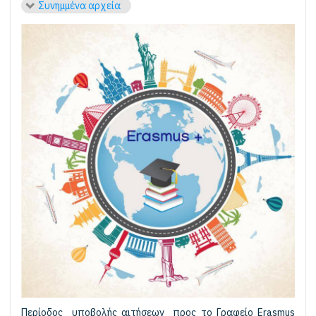
Συνημμένα αρχεία
Περίοδος υποβολής αιτήσεων προς το Γραφείο Erasmus