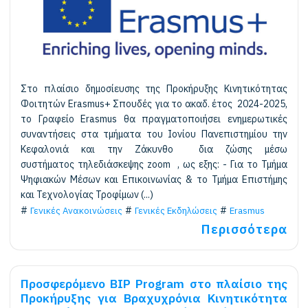
Στο πλαίσιο δημοσίευσης της Προκήρυξης Kινητικότητας
Φοιτητών Erasmus+ Σπουδές για το ακαδ. έτος 2024-2025,
το Γραφείο Erasmus θα πραγματοποιήσει ενημερωτικές
συναντήσεις στα τμήματα του Ιονίου Πανεπιστημίου την
Κεφαλονιά και την Ζάκυνθο δια ζώσης μέσω
συστήματος τηλεδιάσκεψης zoom , ως εξης: - Για το Τμήμα
Ψηφιακών Μέσων και Επικοινωνίας & το Τμήμα Επιστήμης
και Τεχνολογίας Τροφίμων (...)
Γενικές Ανακοινώσεις
Γενικές Εκδηλώσεις
Erasmus
Περισσότερα
Προσφερόμενο BIP Program στο πλαίσιο της
Προκήρυξης για Βραχυχρόνια Kινητικότητα