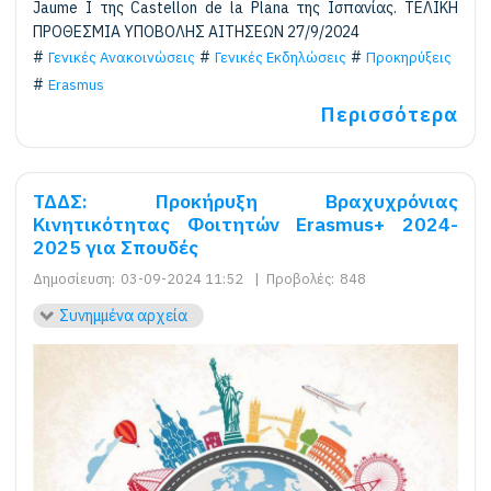
Jaume I της Castellon de la Plana της Ισπανίας. ΤΕΛΙΚΗ
ΠΡΟΘΕΣΜΙΑ ΥΠΟΒΟΛΗΣ ΑΙΤΗΣΕΩΝ 27/9/2024
Γενικές Ανακοινώσεις
Γενικές Εκδηλώσεις
Προκηρύξεις
Erasmus
Περισσότερα
ΤΔΔΣ: Προκήρυξη Βραχυχρόνιας
Kινητικότητας Φοιτητών Erasmus+ 2024-
2025 για Σπουδές
Δημοσίευση:
03-09-2024 11:52
|
Προβολές:
848
Συνημμένα αρχεία