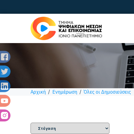
Αρχική
/
Ενημέρωση
/
Όλες οι Δημοσιεύσεις