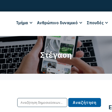
Τμήμα
Ανθρώπινο δυναμικό
Σπουδές
Στέγαση
Ε