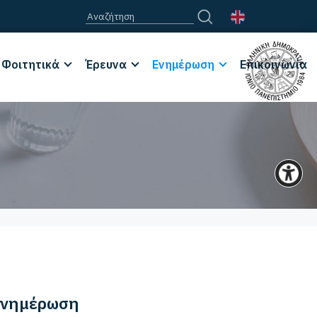
Φοιτητικά
Έρευνα
Ενημέρωση
Επικοινωνία
νημέρωση