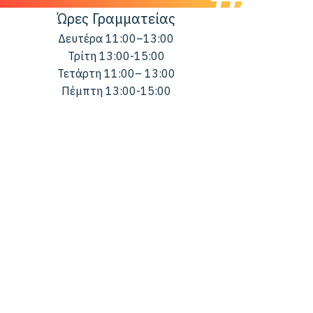
Ώρες Γραμματείας
Δευτέρα 11:00–13:00
Τρίτη 13:00-15:00
Τετάρτη 11:00– 13:00
Πέμπτη 13:00-15:00