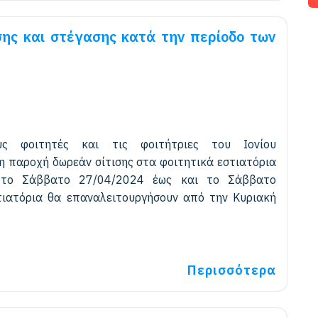
σης και στέγασης κατά την περίοδο των
υς φοιτητές και τις φοιτήτριες του Ιονίου
 η παροχή δωρεάν σίτισης στα φοιτητικά εστιατόρια
 το Σάββατο 27/04/2024 έως και το Σάββατο
τιατόρια θα επαναλειτουργήσουν από την Κυριακή
Περισσότερα