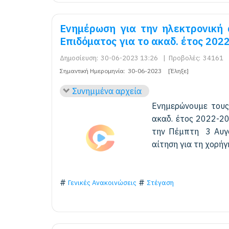
Ενημέρωση για την ηλεκτρονική 
Επιδόματος για το ακαδ. έτος 202
Δημοσίευση:
30-06-2023 13:26
|
Προβολές:
34161
Σημαντική Ημερομηνία:
30-06-2023
[Έληξε]
Συνημμένα αρχεία
Ενημερώνουμε τους
ακαδ. έτος 2022-2
την Πέμπτη 3 Αυγο
αίτηση για τη χορήγ
Γενικές Ανακοινώσεις
Στέγαση