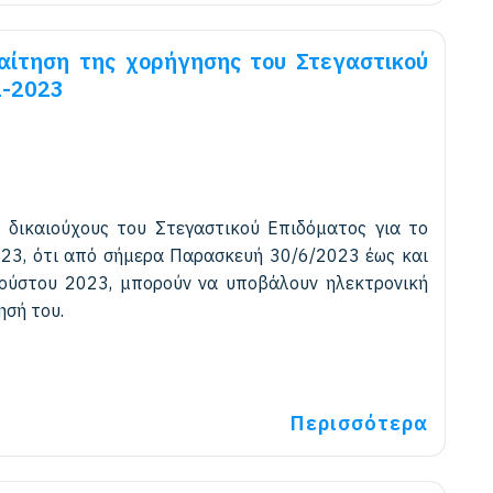
αίτηση της χορήγησης του Στεγαστικού
2-2023
 δικαιούχους του Στεγαστικού Επιδόματος για το
023, ότι από σήμερα Παρασκευή 30/6/2023 έως και
ύστου 2023, μπορούν να υποβάλουν ηλεκτρονική
ησή του.
Περισσότερα