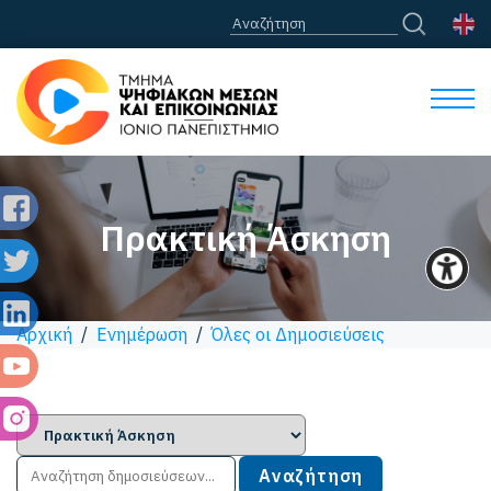
Πρακτική Άσκηση
Αρχική
/
Ενημέρωση
/
Όλες οι Δημοσιεύσεις