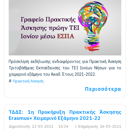
Πρόσκληση εκδήλωσης ενδιαφέροντος για Πρακτική Άσκηση
Τριτοβάθμιας Εκπαίδευσης του ΤΕΙ Ιονίων Νήσων για το
χειμερινό εξάμηνο του Ακαδ. Έτους 2021-2022.
Πρακτική Άσκηση
Περισσότερα
ΤΔΔΣ: 1η Προκήρυξη Πρακτικής Άσκησης
Erasmus+ Χειμερινό Εξάμηνο 2021-22
Δημοσίευση:
13-05-2021 16:36
|
Ενημέρωση:
26-05-2021