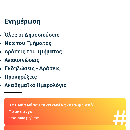
Ενημέρωση
Όλες οι Δημοσιεύσεις
Νέα του Τμήματος
Δράσεις του Τμήματος
Ανακοινώσεις
Εκδηλώσεις - Δράσεις
Προκηρύξεις
Ακαδημαϊκό Ημερολόγιο
ΠΜΣ Νέα Μέσα Επικοινωνίας και Ψηφιακό
Μάρκετινγκ
dmc.ionio.gr/nmc