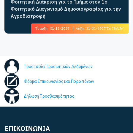
Φοιτητική Διάκριση για το Τμήμα στον 1ο
Φοιτητικό Διαγωνισμό Δημοσιογραφίας για την
Αγροδιατροφή
Έναρξη:
01-11-2025
|
Λήξη:
31-01-2027
[Σε Εξέλιξη]
Προστασία Προσωπικών Δεδομένων
Φόρμα Επικοινωνίας και Παραπόνων
Δήλωση Προσβασιμότητας
ΕΠΙΚΟΙΝΩΝΙΑ