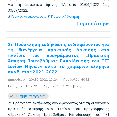
για τη διενέργεια 6μηνης ΠΑ από 01/04/2022 έως
30/09/2022.
Γενικές Ανακοινώσεις
Πρακτική Άσκηση
Περισσότερα
2η Πρόσκληση εκδήλωσης ενδιαφέροντος για
τη διενέργεια πρακτικής άσκησης στο
πλαίσιο του προγράμματος «Πρακτική
Άσκηση Τριτοβάθμιας Εκπαίδευσης του ΤΕΙ
Ιονίων Νήσων» κατά το χειμερινό εξάμηνο
ακαδ. έτος 2021-2022
Δημοσίευση:
20-10-2021 13:24
|
Προβολές:
4051
Έναρξη:
20-10-2021
|
Λήξη:
29-10-2021
[Έληξε]
Συνημμένα αρχεία
2η Πρόσκληση εκδήλωσης ενδιαφέροντος για τη διενέργεια
πρακτικής άσκησης στο πλαίσιο του προγράμματος
«Πρακτική Άσκηση Τριτοβάθμιας Εκπαίδευσης του ΤΕΙ