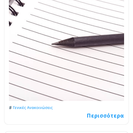
Γενικές Ανακοινώσεις
Περισσότερα