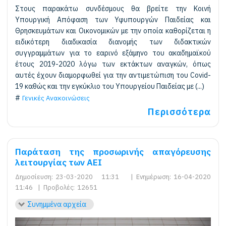
Στους παρακάτω συνδέσμους θα βρείτε την Κοινή
Υπουργική Απόφαση των Υφυπουργών Παιδείας και
Θρησκευμάτων και Οικονομικών με την οποία καθορίζεται η
ειδικότερη διαδικασία διανομής των διδακτικών
συγγραμμάτων για το εαρινό εξάμηνο του ακαδημαϊκού
έτους 2019-2020 λόγω των εκτάκτων αναγκών, όπως
αυτές έχουν διαμορφωθεί για την αντιμετώπιση του Covid-
19 καθώς και την εγκύκλιο του Υπουργείου Παιδείας με (...)
Γενικές Ανακοινώσεις
Περισσότερα
Παράταση της προσωρινής απαγόρευσης
λειτουργίας των ΑΕΙ
Δημοσίευση:
23-03-2020 11:31
|
Ενημέρωση:
16-04-2020
11:46
|
Προβολές:
12651
Συνημμένα αρχεία