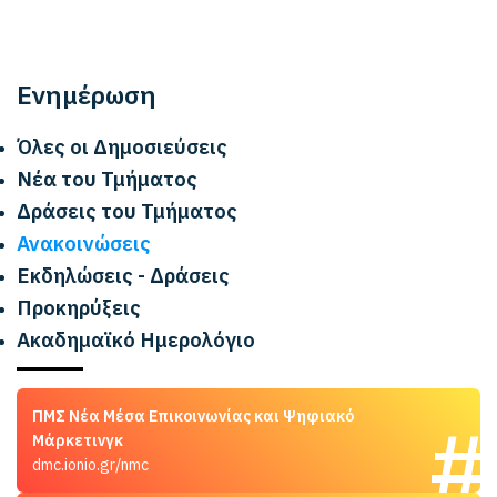
Ενημέρωση
Όλες οι Δημοσιεύσεις
Νέα του Τμήματος
Δράσεις του Τμήματος
Ανακοινώσεις
Εκδηλώσεις - Δράσεις
Προκηρύξεις
Ακαδημαϊκό Ημερολόγιο
ΠΜΣ Νέα Μέσα Επικοινωνίας και Ψηφιακό
Μάρκετινγκ
dmc.ionio.gr/nmc