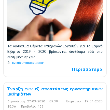
Τα διαθέσιμα Θέματα Πτυχιακών Εργασιών για το Εαρινό
Εξάμηνο 2019 – 2020 βρίσκονται διαθέσιμα εδώ στο
συνημμένο αρχείο.
Γενικές Ανακοινώσεις
Περισσότερα
Έναρξη των εξ αποστάσεως εργαστηριακών
μαθημάτων
Δημοσίευση:
27-03-2020 09:39
|
Ενημέρωση:
17-04-2020
18:36
|
Προβολές:
453