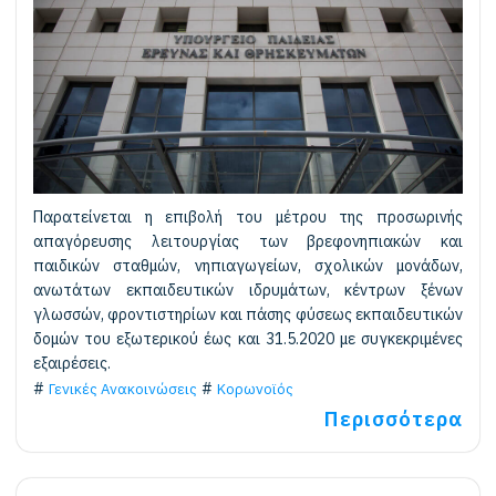
Παρατείνεται η επιβολή του μέτρου της προσωρινής
απαγόρευσης λειτουργίας των βρεφονηπιακών και
παιδικών σταθμών, νηπιαγωγείων, σχολικών μονάδων,
ανωτάτων εκπαιδευτικών ιδρυμάτων, κέντρων ξένων
γλωσσών, φροντιστηρίων και πάσης φύσεως εκπαιδευτικών
δομών του εξωτερικού έως και 31.5.2020 με συγκεκριμένες
εξαιρέσεις.
Γενικές Ανακοινώσεις
Κορωνοϊός
Περισσότερα