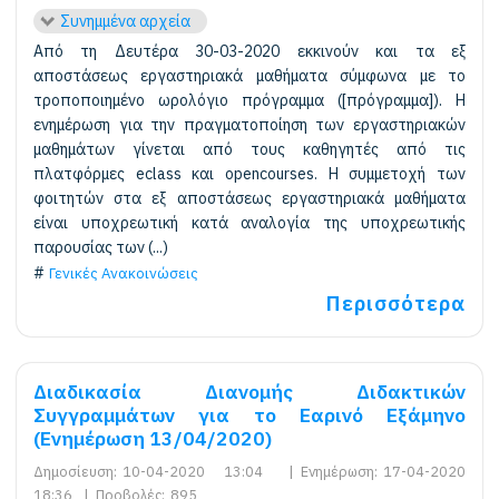
Συνημμένα αρχεία
Από τη Δευτέρα 30-03-2020 εκκινούν και τα εξ
αποστάσεως εργαστηριακά μαθήματα σύμφωνα με το
τροποποιημένο ωρολόγιο πρόγραμμα ([πρόγραμμα]). Η
ενημέρωση για την πραγματοποίηση των εργαστηριακών
μαθημάτων γίνεται από τους καθηγητές από τις
πλατφόρμες eclass και opencourses. Η συμμετοχή των
φοιτητών στα εξ αποστάσεως εργαστηριακά μαθήματα
είναι υποχρεωτική κατά αναλογία της υποχρεωτικής
παρουσίας των (...)
Γενικές Ανακοινώσεις
Περισσότερα
Διαδικασία Διανομής Διδακτικών
Συγγραμμάτων για το Εαρινό Εξάμηνο
(Ενημέρωση 13/04/2020)
Δημοσίευση:
10-04-2020 13:04
|
Ενημέρωση:
17-04-2020
18:36
|
Προβολές:
895