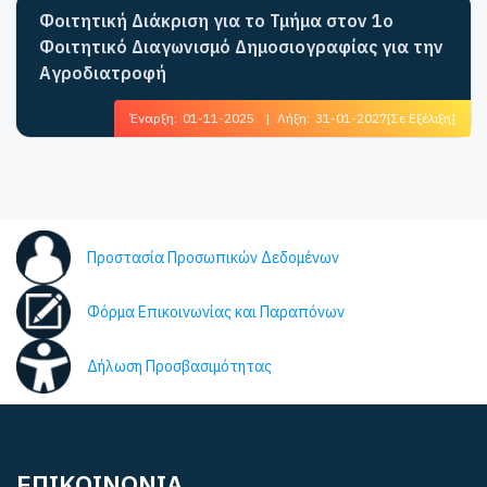
Φοιτητική Διάκριση για το Τμήμα στον 1ο
Φοιτητικό Διαγωνισμό Δημοσιογραφίας για την
Αγροδιατροφή
Έναρξη:
01-11-2025
|
Λήξη:
31-01-2027
[Σε Εξέλιξη]
Προστασία Προσωπικών Δεδομένων
Φόρμα Επικοινωνίας και Παραπόνων
Δήλωση Προσβασιμότητας
ΕΠΙΚΟΙΝΩΝΙΑ