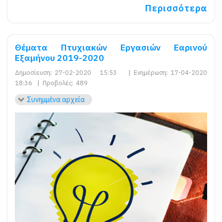
Περισσότερα
Θέματα Πτυχιακών Εργασιών Εαρινού
Εξαμήνου 2019-2020
Δημοσίευση:
27-02-2020 15:53
|
Ενημέρωση:
17-04-2020
18:36
|
Προβολές:
489
Συνημμένα αρχεία