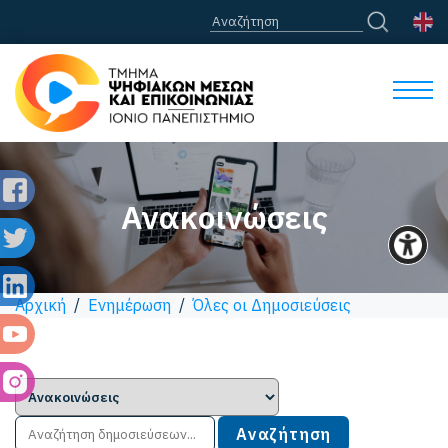
Ανακοινώσεις
Αρχική
/
Ενημέρωση
/
Όλες οι Δημοσιεύσεις