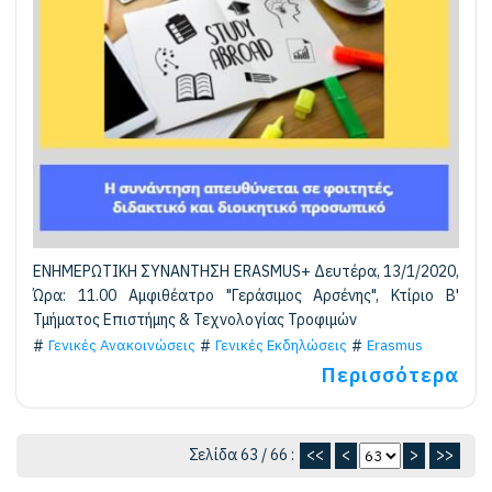
ΕΝΗΜΕΡΩΤΙΚΗ ΣΥΝΑΝΤΗΣΗ ERASMUS+ Δευτέρα, 13/1/2020,
Ώρα: 11.00 Αμφιθέατρο "Γεράσιμος Αρσένης", Κτίριο Β'
Τμήματος Επιστήμης & Τεχνολογίας Τροφιμών
Γενικές Ανακοινώσεις
Γενικές Εκδηλώσεις
Erasmus
Περισσότερα
Σελίδα 63 / 66 :
<<
<
>
>>