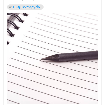
Συνημμένα αρχεία