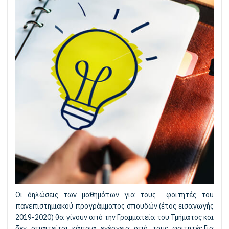
Οι δηλώσεις των μαθημάτων για τους φοιτητές του
πανεπιστημιακού προγράμματος σπουδών (έτος εισαγωγής
2019-2020) θα γίνουν από την Γραμματεία του Τμήματος και
δεν απαιτείται κάποια ενέργεια από τους φοιτητές.Για