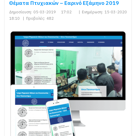
Θέματα Πτυχιακών – Εαρινό Εξάμηνο 2019
Δημοσίευση:
05-03-2019 17:02
|
Ενημέρωση:
15-03-2020
18:10
|
Προβολές:
482