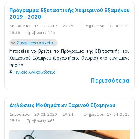
Πρόγραμμα Εξεταστικής Χειμερινού Εξαμήνου
2019 - 2020
Δημοσίευση:
13-12-2019 20:25
|
Ενημέρωση:
17-04-2020
18:36
|
Προβολές:
445
Συνημμένα αρχεία
Μπορείτε να βρείτε το Πρόγραμμα της Εξεταστικής του
Χειμερινού Εξαμήνου (Εργαστήρια, Θεωρία) στο συνημμένο
αρχείο.
Γενικές Ανακοινώσεις
Περισσότερα
Δηλώσεις Μαθημάτων Εαρινού Εξαμήνου
Δημοσίευση:
28-01-2020 19:24
|
Ενημέρωση:
17-04-2020
18:36
|
Προβολές:
463