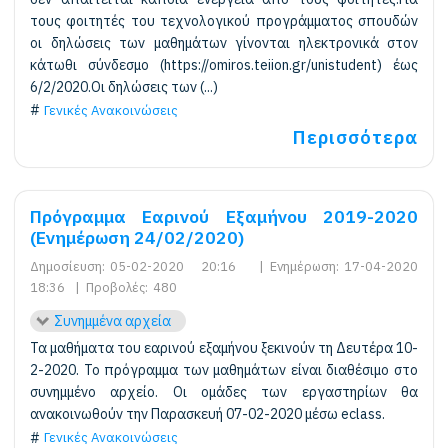
τους φοιτητές του τεχνολογικού προγράμματος σπουδών
οι δηλώσεις των μαθημάτων γίνονται ηλεκτρονικά στον
κάτωθι σύνδεσμο (https://omiros.teiion.gr/unistudent) έως
6/2/2020.Οι δηλώσεις των (...)
Γενικές Ανακοινώσεις
Περισσότερα
Πρόγραμμα Εαρινού Εξαμήνου 2019-2020
(Ενημέρωση 24/02/2020)
Δημοσίευση:
05-02-2020 20:16
|
Ενημέρωση:
17-04-2020
18:36
|
Προβολές:
480
Συνημμένα αρχεία
Τα μαθήματα του εαρινού εξαμήνου ξεκινούν τη Δευτέρα 10-
2-2020. Το πρόγραμμα των μαθημάτων είναι διαθέσιμο στο
συνημμένο αρχείο. Οι ομάδες των εργαστηρίων θα
ανακοινωθούν την Παρασκευή 07-02-2020 μέσω eclass.
Γενικές Ανακοινώσεις