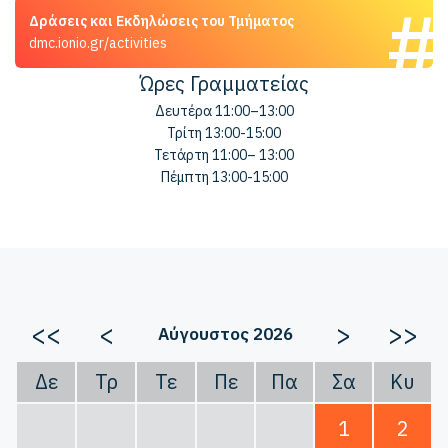
Δράσεις και Εκδηλώσεις του Τμήματος
dmc.ionio.gr/activities
Ώρες Γραμματείας
Δευτέρα 11:00–13:00
Τρίτη 13:00-15:00
Τετάρτη 11:00– 13:00
Πέμπτη 13:00-15:00
<<
<
>
>>
Αύγουστος 2026
Δε
Τρ
Τε
Πε
Πα
Σα
Κυ
1
2