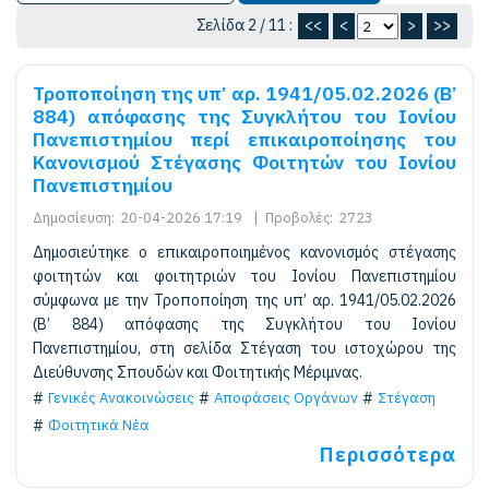
Σελίδα 2 / 11 :
<<
<
>
>>
Τροποποίηση της υπ’ αρ. 1941/05.02.2026 (Β’
884) απόφασης της Συγκλήτου του Ιονίου
Πανεπιστημίου περί επικαιροποίησης του
Κανονισμού Στέγασης Φοιτητών του Ιονίου
Πανεπιστημίου
Δημοσίευση:
20-04-2026 17:19
|
Προβολές:
2723
Δημοσιεύτηκε ο επικαιροποιημένος κανονισμός στέγασης
φοιτητών και φοιτητριών του Ιονίου Πανεπιστημίου
σύμφωνα με την Τροποποίηση της υπ’ αρ. 1941/05.02.2026
(Β’ 884) απόφασης της Συγκλήτου του Ιονίου
Πανεπιστημίου, στη σελίδα Στέγαση του ιστοχώρου της
Διεύθυνσης Σπουδών και Φοιτητικής Μέριμνας.
Γενικές Ανακοινώσεις
Αποφάσεις Οργάνων
Στέγαση
Φοιτητικά Νέα
Περισσότερα