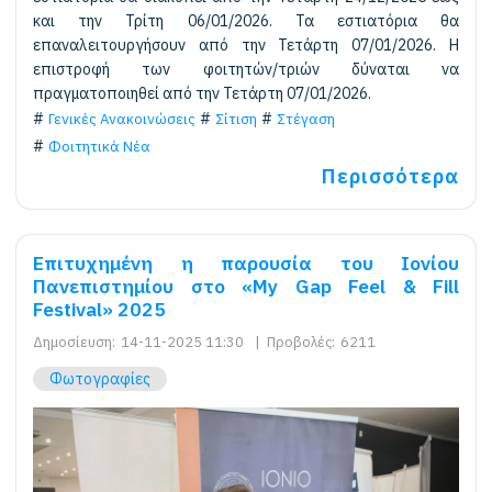
και την Τρίτη 06/01/2026. Τα εστιατόρια θα
επαναλειτουργήσουν από την Τετάρτη 07/01/2026. Η
επιστροφή των φοιτητών/τριών δύναται να
πραγματοποιηθεί από την Τετάρτη 07/01/2026.
Γενικές Ανακοινώσεις
Σίτιση
Στέγαση
Φοιτητικά Νέα
Περισσότερα
Επιτυχημένη η παρουσία του Ιονίου
Πανεπιστημίου στο «My Gap Feel & Fill
Festival» 2025
Δημοσίευση:
14-11-2025 11:30
|
Προβολές:
6211
Φωτογραφίες