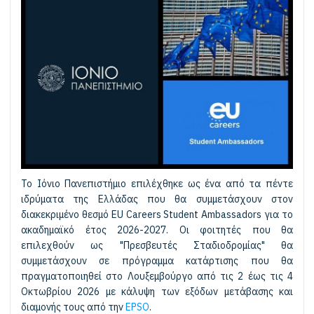
Το Ιόνιο Πανεπιστήμιο επιλέχθηκε ως ένα από τα πέντε
ιδρύματα της Ελλάδας που θα συμμετάσχουν στον
διακεκριμένο θεσμό EU Careers Student Ambassadors για το
ακαδημαϊκό έτος 2026-2027. Οι φοιτητές που θα
επιλεχθούν ως "Πρεσβευτές Σταδιοδρομίας" θα
συμμετάσχουν σε πρόγραμμα κατάρτισης που θα
πραγματοποιηθεί στο Λουξεμβούργο από τις 2 έως τις 4
Οκτωβρίου 2026 με κάλυψη των εξόδων μετάβασης και
διαμονής τους από την
EPSO
.