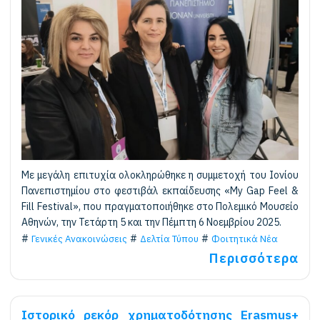
Με μεγάλη επιτυχία ολοκληρώθηκε η συμμετοχή του Ιονίου
Πανεπιστημίου στο φεστιβάλ εκπαίδευσης «My Gap Feel &
Fill Festival», που πραγματοποιήθηκε στο Πολεμικό Μουσείο
Αθηνών, την Τετάρτη 5 και την Πέμπτη 6 Νοεμβρίου 2025.
Γενικές Ανακοινώσεις
Δελτία Τύπου
Φοιτητικά Νέα
Περισσότερα
Ιστορικό ρεκόρ χρηματοδότησης Erasmus+