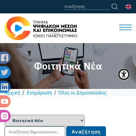
Φοιτητικά Νέα
Αρχική
/
Ενημέρωση
/
Όλες οι Δημοσιεύσεις