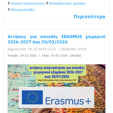
Γενικές Ανακοινώσεις
Εκπαιδευτικές Δράσεις
Φοιτητικά Νέα
Περισσότερα
Αιτήσεις για σπουδές ERASMUS χειμερινό
2026-2027 έως 30/01/2026
Δημοσίευση:
29-12-2025 12:12
|
Προβολές:
6516
Έναρξη:
29-12-2025
|
Λήξη:
30-01-2026
[Έληξε]