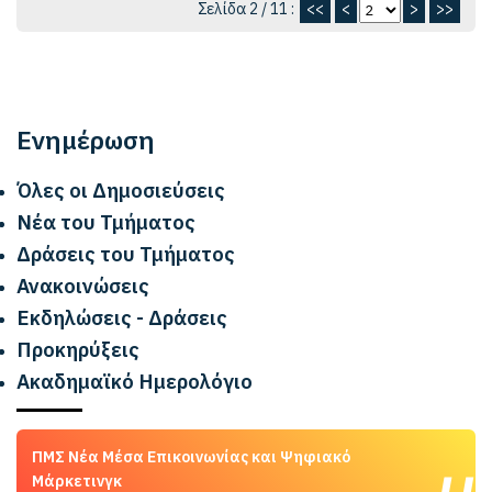
Σελίδα 2 / 11 :
<<
<
>
>>
Ενημέρωση
Όλες οι Δημοσιεύσεις
Νέα του Τμήματος
Δράσεις του Τμήματος
Ανακοινώσεις
Εκδηλώσεις - Δράσεις
Προκηρύξεις
Ακαδημαϊκό Ημερολόγιο
ΠΜΣ Νέα Μέσα Επικοινωνίας και Ψηφιακό
Μάρκετινγκ