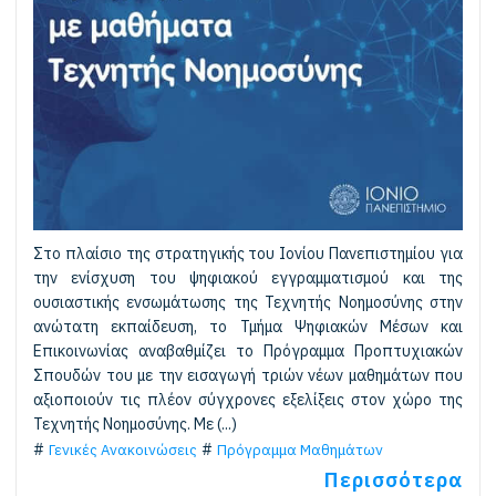
Στο πλαίσιο της στρατηγικής του Ιονίου Πανεπιστημίου για
την ενίσχυση του ψηφιακού εγγραμματισμού και της
ουσιαστικής ενσωμάτωσης της Τεχνητής Νοημοσύνης στην
ανώτατη εκπαίδευση, το Τμήμα Ψηφιακών Μέσων και
Επικοινωνίας αναβαθμίζει το Πρόγραμμα Προπτυχιακών
Σπουδών του με την εισαγωγή τριών νέων μαθημάτων που
αξιοποιούν τις πλέον σύγχρονες εξελίξεις στον χώρο της
Τεχνητής Νοημοσύνης. Με (...)
Γενικές Ανακοινώσεις
Πρόγραμμα Μαθημάτων
Περισσότερα