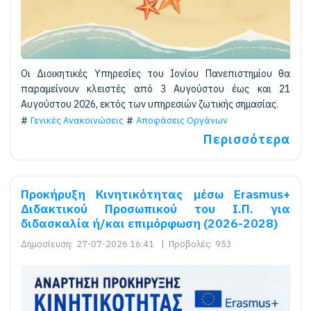
Οι Διοικητικές Υπηρεσίες του Ιονίου Πανεπιστημίου θα
παραμείνουν κλειστές από 3 Αυγούστου έως και 21
Αυγούστου 2026, εκτός των υπηρεσιών ζωτικής σημασίας.
Γενικές Ανακοινώσεις
Αποφάσεις Οργάνων
Περισσότερα
Προκήρυξη Κινητικότητας μέσω Erasmus+
Διδακτικού Προσωπικού του Ι.Π. για
διδασκαλία ή/και επιμόρφωση (2026-2028)
Δημοσίευση:
27-07-2026 16:41
|
Προβολές:
953