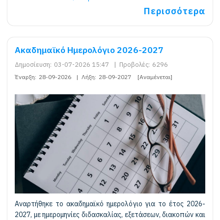
Περισσότερα
Ακαδημαϊκό Ημερολόγιο 2026-2027
Δημοσίευση:
03-07-2026 15:47
|
Προβολές:
6296
Έναρξη:
28-09-2026
|
Λήξη:
28-09-2027
[Αναμένεται]
Αναρτήθηκε το ακαδημαϊκό ημερολόγιο για το έτος 2026-
2027, με ημερομηνίες διδασκαλίας, εξετάσεων, διακοπών και