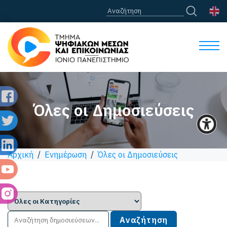
Όλες οι Δημοσιεύσεις
Αρχική
/
Ενημέρωση
/
Όλες οι Δημοσιεύσεις