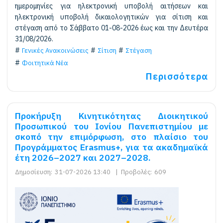
ημερομηνίες για ηλεκτρονική υποβολή αιτήσεων και
ηλεκτρονική υποβολή δικαιολογητικών για σίτιση και
στέγαση από το Σάββατο 01-08-2026 έως και την Δευτέρα
31/08/2026.
Γενικές Ανακοινώσεις
Σίτιση
Στέγαση
Φοιτητικά Νέα
Περισσότερα
Προκήρυξη Κινητικότητας Διοικητικού
Προσωπικού του Ιονίου Πανεπιστημίου με
σκοπό την επιμόρφωση, στο πλαίσιο του
Προγράμματος Erasmus+, για τα ακαδημαϊκά
έτη 2026–2027 και 2027–2028.
Δημοσίευση:
31-07-2026 13:40
|
Προβολές:
609