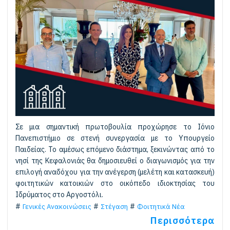
Σε μια σημαντική πρωτοβουλία προχώρησε το Ιόνιο
Πανεπιστήμιο σε στενή συνεργασία με το Υπουργείο
Παιδείας. Το αμέσως επόμενο διάστημα, ξεκινώντας από το
νησί της Κεφαλονιάς θα δημοσιευθεί ο διαγωνισμός για την
επιλογή αναδόχου για την ανέγερση (μελέτη και κατασκευή)
φοιτητικών κατοικιών στο οικόπεδο ιδιοκτησίας του
Ιδρύματος στο Αργοστόλι.
Γενικές Ανακοινώσεις
Στέγαση
Φοιτητικά Νέα
Περισσότερα