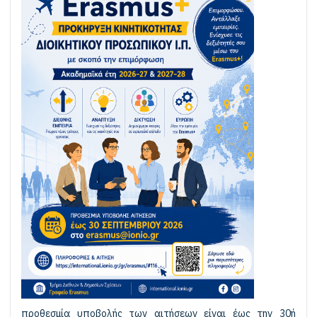
προθεσμία υποβολής των αιτήσεων είναι έως την 30ή