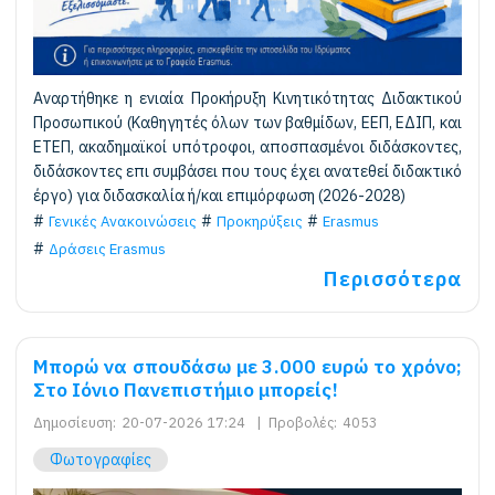
Αναρτήθηκε η ενιαία Προκήρυξη Κινητικότητας Διδακτικού
Προσωπικού (Καθηγητές όλων των βαθμίδων, ΕΕΠ, ΕΔΙΠ, και
ΕΤΕΠ, ακαδημαϊκοί υπότροφοι, αποσπασμένοι διδάσκοντες,
διδάσκοντες επι συμβάσει που τους έχει ανατεθεί διδακτικό
έργο) για διδασκαλία ή/και επιμόρφωση (2026-2028)
Γενικές Ανακοινώσεις
Προκηρύξεις
Erasmus
Δράσεις Erasmus
Περισσότερα
Μπορώ να σπουδάσω με 3.000 ευρώ το χρόνο;
Στο Ιόνιο Πανεπιστήμιο μπορείς!
Δημοσίευση:
20-07-2026 17:24
|
Προβολές:
4053
Φωτογραφίες