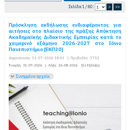
Σελίδα 1 / 80 :
>
>>
Πρόσκληση εκδήλωσης ενδιαφέροντος για
αιτήσεις στο πλαίσιο της πράξης Απόκτηση
Ακαδημαϊκής Διδακτικής Εμπειρίας κατά το
χειμερινό εξάμηνο 2026-2027 στο Ιόνιο
Πανεπιστήμιο [ΕΚΠ30]
Δημοσίευση:
31-07-2026 18:03
|
Προβολές:
3752
Έναρξη:
31-07-2026
|
Λήξη:
26-08-2026
[Σε Εξέλιξη]
Συνημμένα αρχεία