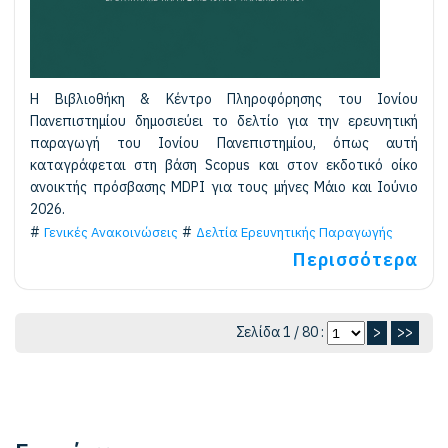
Η Βιβλιοθήκη & Κέντρο Πληροφόρησης του Ιονίου
Πανεπιστημίου δημοσιεύει το δελτίο για την ερευνητική
παραγωγή του Ιονίου Πανεπιστημίου, όπως αυτή
καταγράφεται στη βάση Scopus και στον εκδοτικό οίκο
ανοικτής πρόσβασης MDPI για τους μήνες Μάιο και Ιούνιο
2026.
Γενικές Ανακοινώσεις
Δελτία Ερευνητικής Παραγωγής
Περισσότερα
Σελίδα 1 / 80 :
>
>>