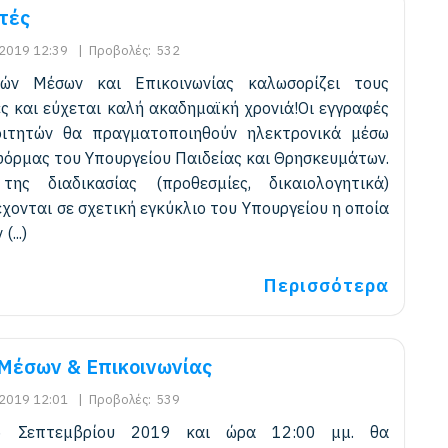
τές
2019 12:39
|
Προβολές:
532
ών Μέσων και Επικοινωνίας καλωσορίζει τους
ς και εύχεται καλή ακαδημαϊκή χρονιά!Οι εγγραφές
ιτητών θα πραγματοποιηθούν ηλεκτρονικά μέσω
όρμας του Υπουργείου Παιδείας και Θρησκευμάτων.
της διαδικασίας (προθεσμίες, δικαιολογητικά)
χονται σε σχετική εγκύκλιο του Υπουργείου η οποία
...)
Περισσότερα
Μέσων & Επικοινωνίας
2019 12:01
|
Προβολές:
539
6 Σεπτεμβρίου 2019 και ώρα 12:00 μμ. θα