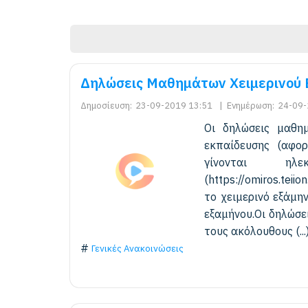
Δηλώσεις Μαθημάτων Χειμερινού 
Δημοσίευση:
23-09-2019 13:51
|
Ενημέρωση:
24-09-
Οι δηλώσεις μαθη
εκπαίδευσης (αφορ
γίνονται ηλ
(https://omiros.tei
το χειμερινό εξάμη
εξαμήνου.Οι δηλώσ
τους ακόλουθους (...
Γενικές Ανακοινώσεις