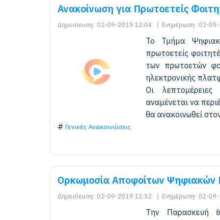
Ανακοίνωση για Πρωτοετείς Φοιτη
Δημοσίευση:
02-09-2019 12:04
|
Ενημέρωση:
02-09-
Το Τμήμα Ψηφιακ
πρωτοετείς φοιτητέ
των πρωτοετών φο
ηλεκτρονικής πλατφ
Οι λεπτομέρειες 
αναμένεται να περιέ
θα ανακοινωθεί στον (
Γενικές Ανακοινώσεις
Ορκωμοσία Αποφοίτων Ψηφιακών 
Δημοσίευση:
02-09-2019 11:52
|
Ενημέρωση:
02-09-
Την Παρασκευή 