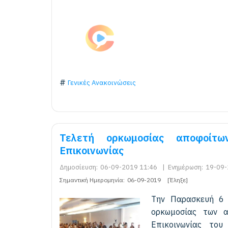
Γενικές Ανακοινώσεις
Τελετή ορκωμοσίας αποφοίτ
Επικοινωνίας
Δημοσίευση:
06-09-2019 11:46
|
Ενημέρωση:
19-09-
Σημαντική Ημερομηνία:
06-09-2019
[Έληξε]
Την Παρασκευή 6 
ορκωμοσίας των 
Επικοινωνίας του