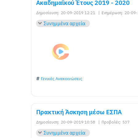
Ακαδημαϊκού Έτους 2019 - 2020
Δημοσίευση:
20-09-2019 12:21
|
Ενημέρωση:
20-09-
Συνημμένα αρχεία
Γενικές Ανακοινώσεις
Πρακτική Άσκηση μέσω ΕΣΠΑ
Δημοσίευση:
20-09-2019 10:58
|
Προβολές:
537
Συνημμένα αρχεία