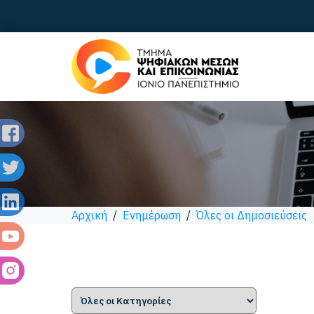
Αρχική
/
Ενημέρωση
/
Όλες οι Δημοσιεύσεις