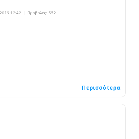
2019 12:42
|
Προβολές:
552
Περισσότερα