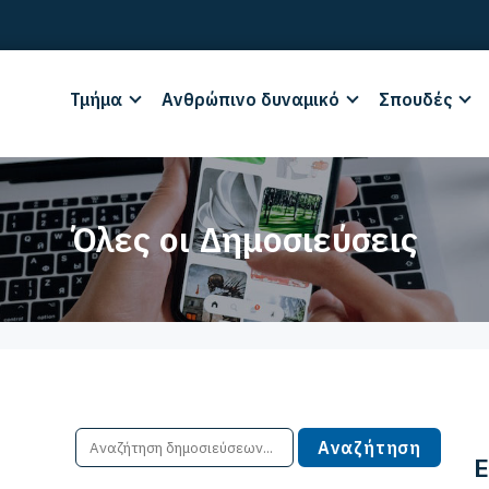
Τμήμα
Ανθρώπινο δυναμικό
Σπουδές
Όλες οι Δημοσιεύσεις
Ε