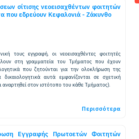
ήσεων σίτισης νεοεισαχθέντων φοιτητών
τα που εδρεύουν Κεφαλονιά - Ζάκυνθο
ική τους εγγραφή, οι νεοεισαχθέντες φοιτητές
ίλουν στη γραμματεία του Τμήματος που έχουν
ολογητικά που ζητούνται για την ολοκλήρωση της
 δικαιολογητικά αυτά εμφανίζονται σε σχετική
ι αναρτηθεί στον ιστότοπο του κάθε Τμήματος).
Περισσότερα
ήρωση Εγγραφής Πρωτοετών Φοιτητών