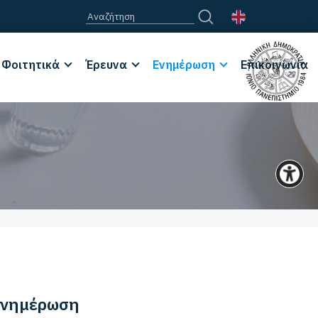
Φοιτητικά
Έρευνα
Ενημέρωση
Επικοινωνία
νημέρωση