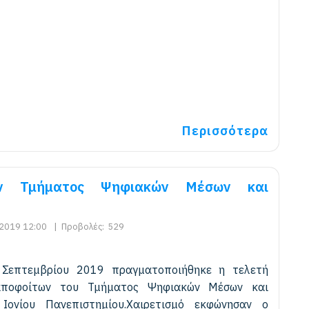
Περισσότερα
ων Τμήματος Ψηφιακών Μέσων και
2019 12:00
|
Προβολές:
529
Σεπτεμβρίου 2019 πραγματοποιήθηκε η τελετή
αποφοίτων του Τμήματος Ψηφιακών Μέσων και
 Ιονίου Πανεπιστημίου.Χαιρετισμό εκφώνησαν ο