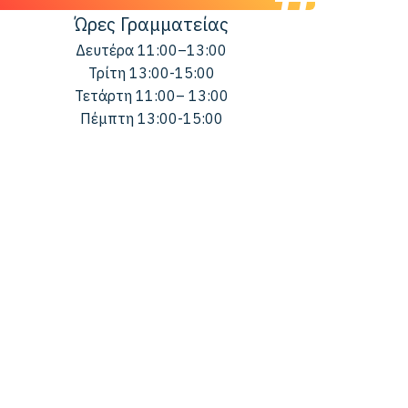
Ώρες Γραμματείας
Δευτέρα 11:00–13:00
Τρίτη 13:00-15:00
Τετάρτη 11:00– 13:00
Πέμπτη 13:00-15:00