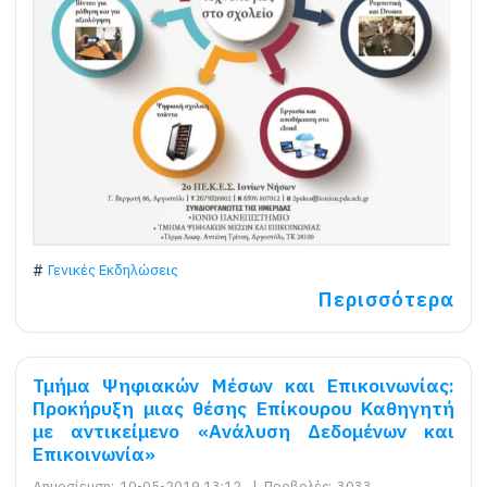
Γενικές Εκδηλώσεις
Περισσότερα
Τμήμα Ψηφιακών Μέσων και Επικοινωνίας:
Προκήρυξη μιας θέσης Επίκουρου Καθηγητή
με αντικείμενο «Ανάλυση Δεδομένων και
Επικοινωνία»
Δημοσίευση:
10-05-2019 13:12
|
Προβολές:
3033