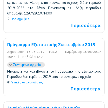
εμπειρίας σε νέους επιστήμονες κάτοχους διδακτορικού
2019-2022 στο Ιόνιο Πανεπιστήμιο». Λήξη περιόδου
υποβολής: 12/07/2019, 14:00.
Προκηρύξεις
Περισσότερα
Πρόγραμμα Εξεταστικής Σεπτεμβρίου 2019
Δημοσίευση:
18-06-2019 10:32
|
Ενημέρωση:
18-06-2019
10:34
|
Προβολές:
542
Συνημμένα αρχεία
Μπορείτε να κατεβάσετε το Πρόγραμμα της Εξεταστικής
Περιόδου Σεπτεμβρίου 2019 από το συνημμένο αρχείο.
Γενικές Ανακοινώσεις
Περισσότερα
Αναβολή Μαθημάτων λόγω Εκλογών