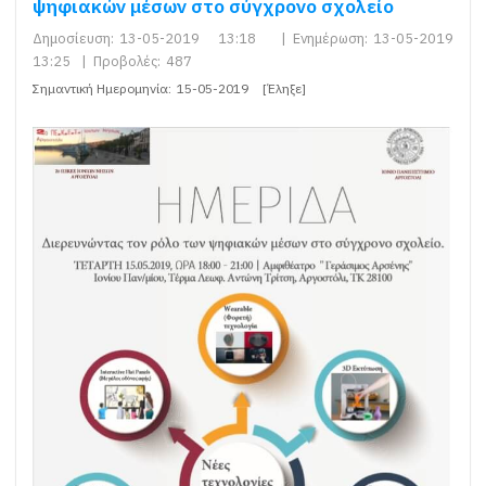
ψηφιακών μέσων στο σύγχρονο σχολείο
Δημοσίευση:
13-05-2019 13:18
|
Ενημέρωση:
13-05-2019
13:25
|
Προβολές:
487
Σημαντική Ημερομηνία:
15-05-2019
[Έληξε]