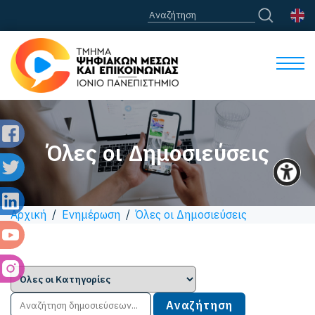
Όλες οι Δημοσιεύσεις
Αρχική
/
Ενημέρωση
/
Όλες οι Δημοσιεύσεις