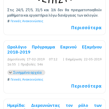
Στις 24/5, 27/5, 31/5 και 3/6 δεν θα πραγματοποιηθούν
μαθήματα και εργαστήρια λόγω διενέργειας των εκλογών.
Γενικές Ανακοινώσεις
Περισσότερα
Ωρολόγιο Πρόγραμμα Εαρινού Εξαμήνου
2018-2019
Δημοσίευση:
17-02-2019 07:12
|
Ενημέρωση:
22-05-2019
16:55
|
Προβολές:
546
Συνημμένα αρχεία
Γενικές Ανακοινώσεις
Περισσότερα
Ημερίδα: Διερευνώντας τον ρόλο των