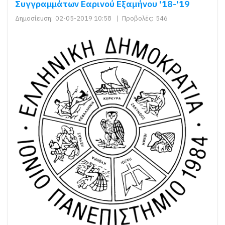
Συγγραμμάτων Εαρινού Εξαμήνου '18-'19
Δημοσίευση:
02-05-2019 10:58
|
Προβολές:
546