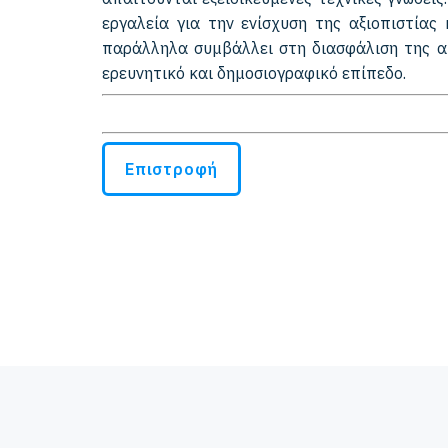
εργαλεία για την ενίσχυση της αξιοπιστίας
παράλληλα συμβάλλει στη διασφάλιση της αυ
ερευνητικό και δημοσιογραφικό επίπεδο.
Επιστροφή