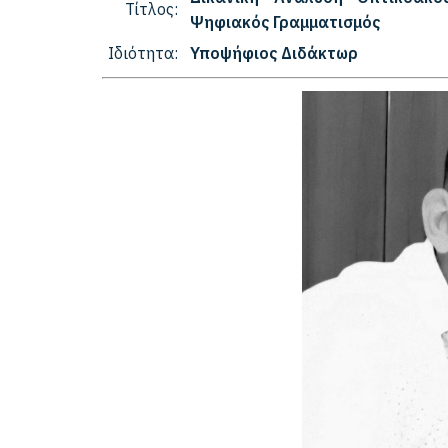
Τίτλος:
Ψηφιακός Γραμματισμός
Ιδιότητα:
Υποψήφιος Διδάκτωρ