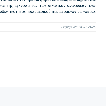
 και της εγκυρότητας των δικανικών αναλύσεων, ενώ
θεντικότητας πολυμεσικού περιεχομένου σε νομικό,
Ενημέρωση: 18-01-2026