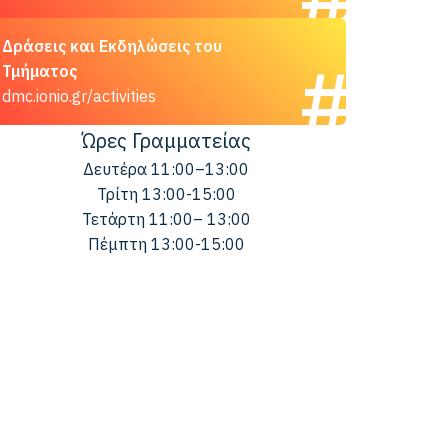
Δράσεις και Εκδηλώσεις του
Τμήματος
dmc.ionio.gr/activities
Ώρες Γραμματείας
Δευτέρα 11:00–13:00
Τρίτη 13:00-15:00
Τετάρτη 11:00– 13:00
Πέμπτη 13:00-15:00