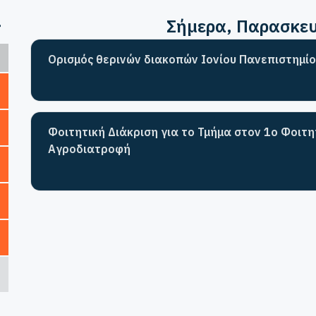
>
Σήμερα
, Παρασκε
Ορισμός θερινών διακοπών Ιονίου Πανεπιστημίο
Φοιτητική Διάκριση για το Τμήμα στον 1ο Φοιτ
Αγροδιατροφή