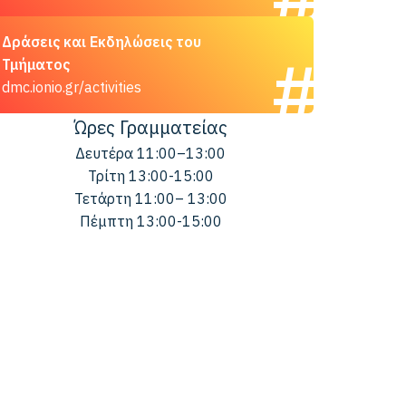
Δράσεις και Εκδηλώσεις του
Τμήματος
dmc.ionio.gr/activities
Ώρες Γραμματείας
Δευτέρα 11:00–13:00
Τρίτη 13:00-15:00
Τετάρτη 11:00– 13:00
Πέμπτη 13:00-15:00