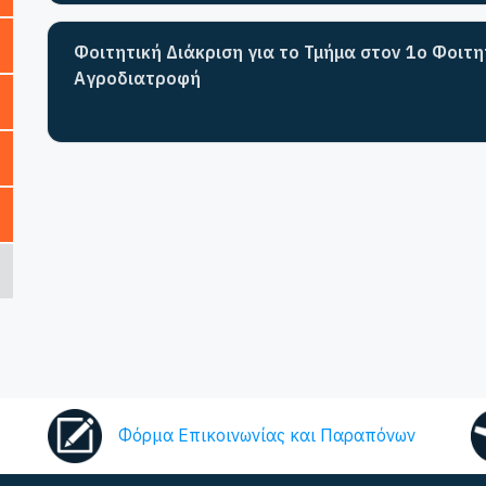
Φοιτητική Διάκριση για το Τμήμα στον 1ο Φοιτ
Αγροδιατροφή
Φόρμα Επικοινωνίας και Παραπόνων