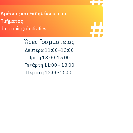
Δράσεις και Εκδηλώσεις του
Τμήματος
dmc.ionio.gr/activities
Ώρες Γραμματείας
Δευτέρα 11:00–13:00
Τρίτη 13:00-15:00
Τετάρτη 11:00– 13:00
Πέμπτη 13:00-15:00