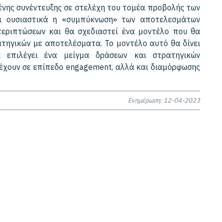
ένης συνέντευξης σε στελέχη του τομέα προβολής των
ει ουσιαστικά η «συμπύκνωση» των αποτελεσμάτων
περιπτώσεων και θα σχεδιαστεί ένα μοντέλο που θα
ατηγικών με αποτελέσματα. Το μοντέλο αυτό θα δίνει
 επιλέγει ένα μείγμα δράσεων και στρατηγικών
έχουν σε επίπεδο engagement, αλλά και διαμόρφωσης
Ενημέρωση: 12-04-2023