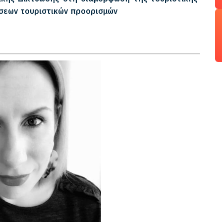
άσεων τουριστικών προορισμών