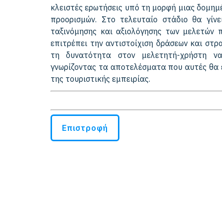
κλειστές ερωτήσεις υπό τη μορφή μιας δομημ
προορισμών. Στο τελευταίο στάδιο θα γίν
ταξινόμησης και αξιολόγησης των μελετών 
επιτρέπει την αντιστοίχιση δράσεων και στρ
τη δυνατότητα στον μελετητή-χρήστη να
γνωρίζοντας τα αποτελέσματα που αυτές θα 
της τουριστικής εμπειρίας.
Επιστροφή