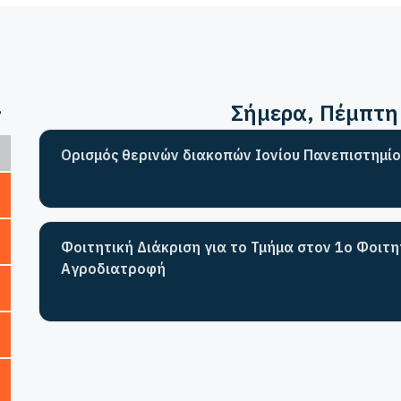
>
Σήμερα
, Πέμπτη
Ορισμός θερινών διακοπών Ιονίου Πανεπιστημίο
Φοιτητική Διάκριση για το Τμήμα στον 1ο Φοιτ
Αγροδιατροφή