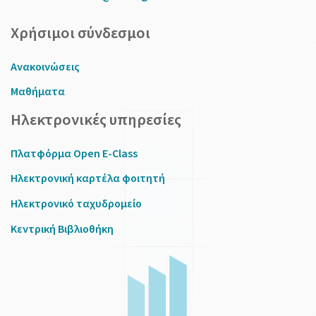
Χρήσιμοι σύνδεσμοι
Ανακοινώσεις
Μαθήματα
Ηλεκτρονικές υπηρεσίες
Πλατφόρμα Open E-Class
Ηλεκτρονική καρτέλα φοιτητή
Ηλεκτρονικό ταχυδρομείο
Κεντρική Βιβλιοθήκη