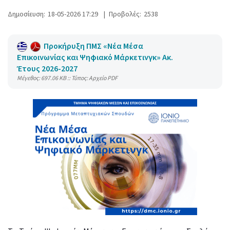
Δημοσίευση:
18-05-2026 17:29
|
Προβολές:
2538
Προκήρυξη ΠΜΣ «Νέα Μέσα
Επικοινωνίας και Ψηφιακό Μάρκετινγκ» Ακ.
Έτους 2026-2027
Mέγεθος: 697.06 KB :: Τύπος: Αρχείο PDF