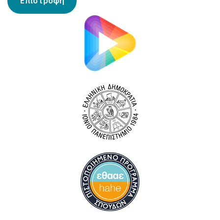
Επιστροφή