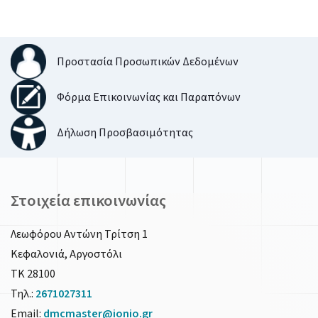
Προστασία Προσωπικών Δεδομένων
Φόρμα Επικοινωνίας και Παραπόνων
Δήλωση Προσβασιμότητας
Στοιχεία επικοινωνίας
Λεωφόρου Αντώνη Τρίτση 1
Κεφαλονιά, Αργοστόλι
ΤΚ 28100
Τηλ.:
2671027311
Email:
dmcmaster@ionio.gr