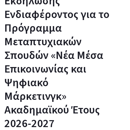
Εκδήλωσης
Ενδιαφέροντος για το
Πρόγραμμα
Μεταπτυχιακών
Σπουδών «Νέα Μέσα
Επικοινωνίας και
Ψηφιακό
Μάρκετινγκ»
Ακαδημαϊκού Έτους
2026-2027