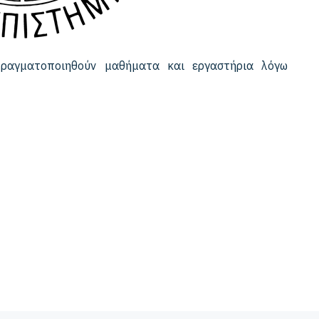
αγματοποιηθούν μαθήματα και εργαστήρια λόγω