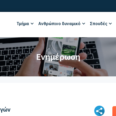
Τμήμα
Ανθρώπινο δυναμικό
Σπουδές
Ενημέρωση
ογών