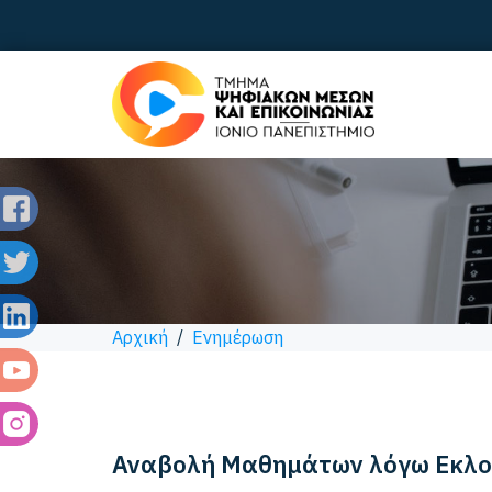
Αρχική
/
Ενημέρωση
Αναβολή Μαθημάτων λόγω Εκλ