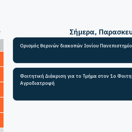
>
Σήμερα
, Παρασκε
Ορισμός θερινών διακοπών Ιονίου Πανεπιστημίο
Φοιτητική Διάκριση για το Τμήμα στον 1ο Φοιτ
Αγροδιατροφή