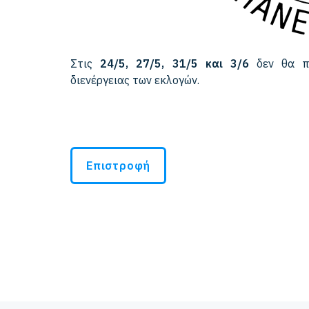
Στις
24/5,
27/5, 31/5 και 3/6
δεν θα πρ
διενέργειας των εκλογών.
Επιστροφή