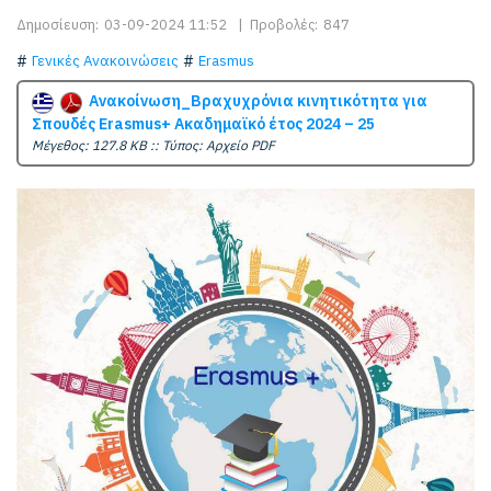
Δημοσίευση:
03-09-2024 11:52
|
Προβολές:
847
Γενικές Ανακοινώσεις
Erasmus
Ανακοίνωση_Βραχυχρόνια κινητικότητα για
Σπουδές Erasmus+ Ακαδημαϊκό έτος 2024 – 25
Mέγεθος: 127.8 KB :: Τύπος: Αρχείο PDF