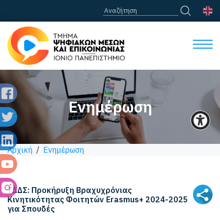
Ενημέρωση
Αρχική
/
Ενημέρωση
ΤΔΔΣ: Προκήρυξη Βραχυχρόνιας
Kινητικότητας Φοιτητών Erasmus+ 2024-2025
για Σπουδές