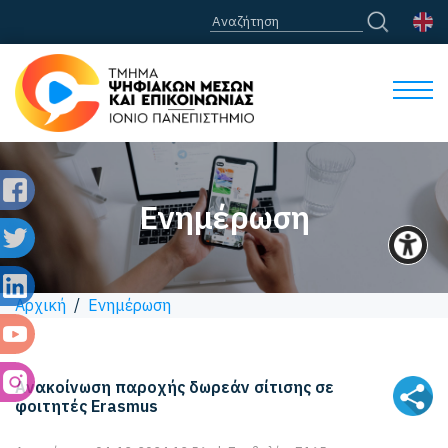
Ενημέρωση
Αρχική
/
Ενημέρωση
Ανακοίνωση παροχής δωρεάν σίτισης σε
φοιτητές Erasmus