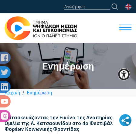
Ενημέρωση
Αρχική
/
Ενημέρωση
Κατασκευάζοντας την Εικόνα της Αναπηρίας:
Ομιλία της Α. Κατσαουνίδου στο 4ο Φεστιβάλ
Φορέων Κοινωνικής Φροντίδας