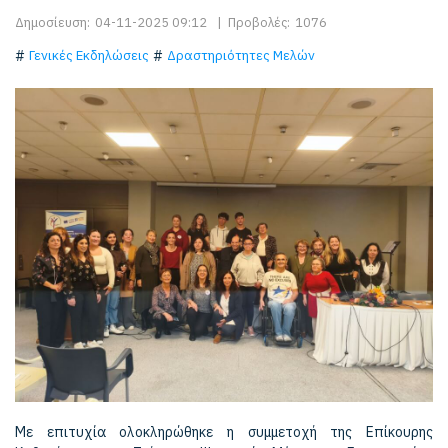
Δημοσίευση:
04-11-2025 09:12
|
Προβολές:
1076
Γενικές Εκδηλώσεις
Δραστηριότητες Μελών
Με επιτυχία ολοκληρώθηκε η συμμετοχή της Επίκουρης