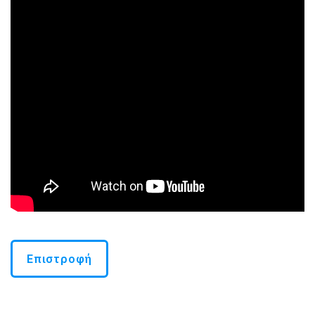
Επιστροφή