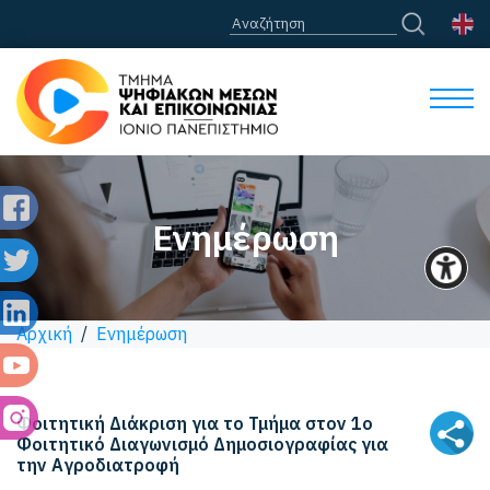
Ενημέρωση
Αρχική
/
Ενημέρωση
Φοιτητική Διάκριση για το Τμήμα στον 1ο
Φοιτητικό Διαγωνισμό Δημοσιογραφίας για
την Αγροδιατροφή