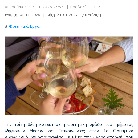
Δημοσίευση:
07-11-2025 23:35
|
Προβολές:
1116
Έναρξη:
01-11-2025
|
Λήξη:
31-01-2027
[Σε Εξέλιξη]
Φοιτητικά Έργα
Την τρίτη θέση κατέκτησε η φοιτητική ομάδα του Τμήματος
Ψηφιακών Μέσων και Επικοινωνίας στον 1ο Φοιτητικό
Διαγωνισμό Δημοσιογραφίας με θέμα την Αγροδιατροφή, που