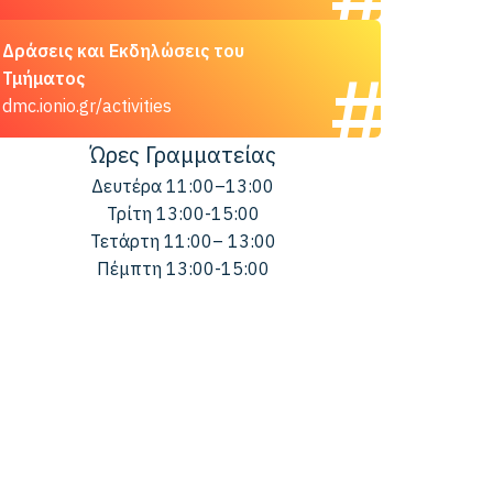
Δράσεις και Εκδηλώσεις του
Τμήματος
dmc.ionio.gr/activities
Ώρες Γραμματείας
Δευτέρα 11:00–13:00
Τρίτη 13:00-15:00
Τετάρτη 11:00– 13:00
Πέμπτη 13:00-15:00