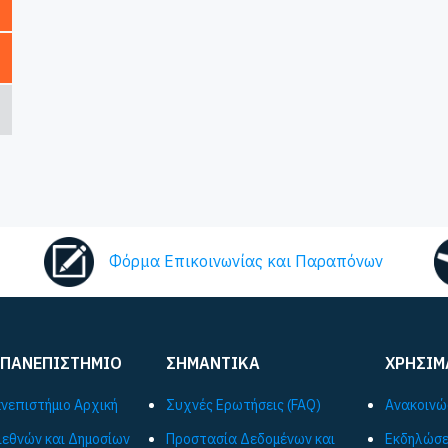
Φόρμα Επικοινωνίας και Παραπόνων
 ΠΑΝΕΠΙΣΤΗΜΙΟ
ΣΗΜΑΝΤΙΚΑ
ΧΡΗΣΙΜ
ανεπιστήμιο Αρχική
Συχνές Ερωτήσεις (FAQ)
Ανακοινώ
ιεθνών και Δημοσίων
Προστασία Δεδομένων και
Εκδηλώσε