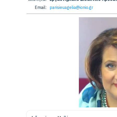
Email:
parisieuagelia@ionio.gr