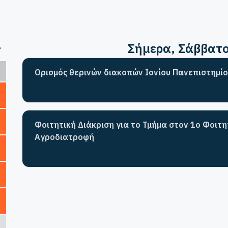
>
Σήμερα
, Σάββατ
Ορισμός θερινών διακοπών Ιονίου Πανεπιστημίο
Φοιτητική Διάκριση για το Τμήμα στον 1ο Φοιτ
Αγροδιατροφή