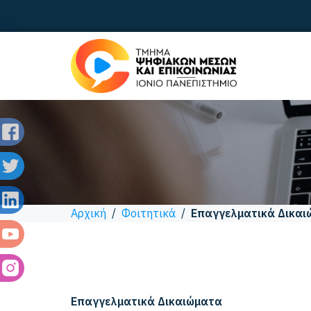
Αρχική
/
Φοιτητικά
/
Επαγγελματικά Δικαι
Επαγγελματικά Δικαιώματα