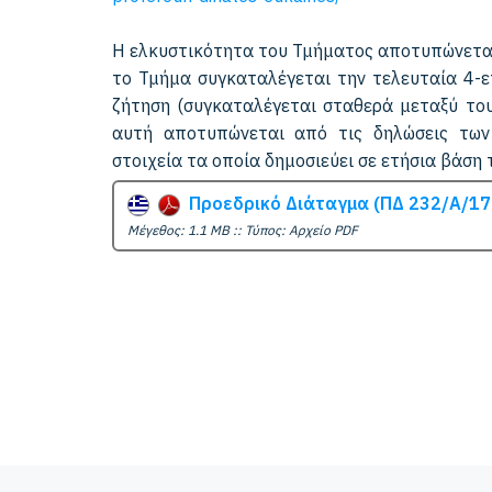
Η ελκυστικότητα του Τμήματος αποτυπώνεται
το Τμήμα συγκαταλέγεται την τελευταία 4-
ζήτηση (συγκαταλέγεται σταθερά μεταξύ το
αυτή αποτυπώνεται από τις δηλώσεις των
στοιχεία τα οποία δημοσιεύει σε ετήσια βάση 
Προεδρικό Διάταγμα (ΠΔ 232/Α/17
Mέγεθος: 1.1 MB :: Τύπος: Αρχείο PDF