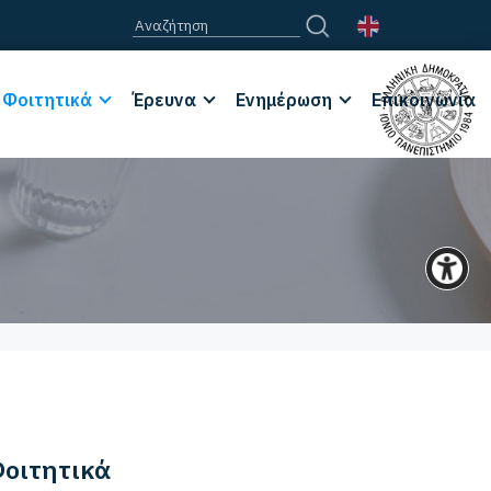
Φοιτητικά
Έρευνα
Ενημέρωση
Επικοινωνία
οιτητικά