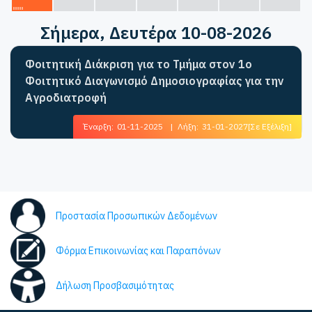
Σήμερα
, Δευτέρα 10-08-2026
Φοιτητική Διάκριση για το Τμήμα στον 1ο
Φοιτητικό Διαγωνισμό Δημοσιογραφίας για την
Αγροδιατροφή
Έναρξη:
01-11-2025
|
Λήξη:
31-01-2027
[Σε Εξέλιξη]
Προστασία Προσωπικών Δεδομένων
Φόρμα Επικοινωνίας και Παραπόνων
Δήλωση Προσβασιμότητας