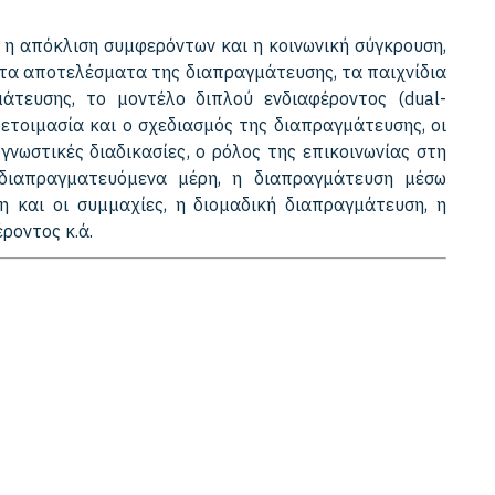
 η απόκλιση συμφερόντων και η κοινωνική σύγκρουση,
ι τα αποτελέσματα της διαπραγμάτευσης, τα παιχνίδια
μάτευσης, το μοντέλο διπλού ενδιαφέροντος (dual-
οετοιμασία και ο σχεδιασμός της διαπραγμάτευσης, οι
γνωστικές διαδικασίες, ο ρόλος της επικοινωνίας στη
 διαπραγματευόμενα μέρη, η διαπραγμάτευση μέσω
 και οι συμμαχίες, η διομαδική διαπραγμάτευση, η
ροντος κ.ά.