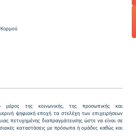
- Κορμού
το μέρος της κοινωνικής, της προσωπικής και
μερινή ψηφιακή εποχή τα στελέχη των επιχειρήσεων
ς μιας πετυχημένης διαπραγμάτευσης ώστε να είναι σε
γασιακές καταστάσεις με πρόσωπα ή ομάδες καθώς και