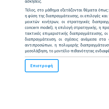
ασκήσεις.
Τέλος, στο μάθημα εξετάζονται θέματα όπως:
η φύση της διαπραγμάτευσης, οι επιλογές κα
μεικτών κινήτρων, οι στρατηγικές διαπραγ
concern model), η επιλογή στρατηγικής, η πρ
τακτικές επιμεριστικής διαπραγμάτευσης, οι 
διαπραγμάτευση, οι σχέσεις ανάμεσα στα
αντιπροσώπων, η πολυμερής διαπραγμάτευση
μεσολάβηση, το μοντέλο-πιθανότητας ενδιαφέ
Επιστροφή