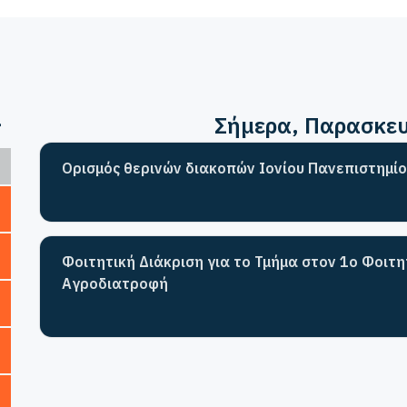
>
Σήμερα
, Παρασκε
Ορισμός θερινών διακοπών Ιονίου Πανεπιστημίο
Φοιτητική Διάκριση για το Τμήμα στον 1ο Φοιτ
Αγροδιατροφή