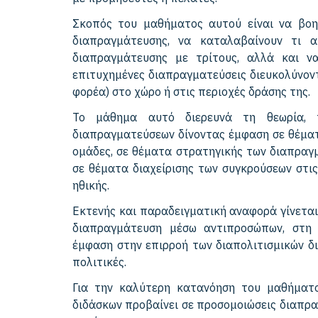
Σκοπός του μαθήματος αυτού είναι να βοηθ
διαπραγμάτευσης, να καταλαβαίνουν τι 
διαπραγμάτευσης με τρίτους, αλλά και να
επιτυχημένες διαπραγματεύσεις διευκολύνοντα
φορέα) στο χώρο ή στις περιοχές δράσης της.
Το μάθημα αυτό διερευνά τη θεωρία, 
διαπραγματεύσεων δίνοντας έμφαση σε θέμα
ομάδες, σε θέματα στρατηγικής των διαπραγ
σε θέματα διαχείρισης των συγκρούσεων στι
ηθικής.
Εκτενής και παραδειγματική αναφορά γίνετα
διαπραγμάτευση μέσω αντιπροσώπων, στη 
έμφαση στην επιρροή των διαπολιτισμικών δ
πολιτικές.
Για την καλύτερη κατανόηση του μαθήματ
διδάσκων προβαίνει σε προσομοιώσεις διαπρα