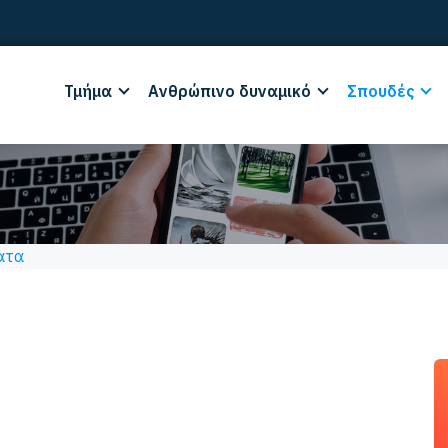
Τμήμα
Ανθρώπινο δυναμικό
Σπουδές
ατα