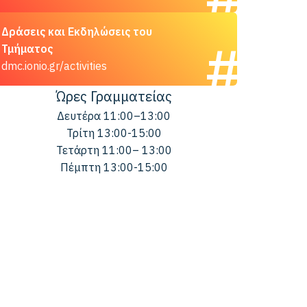
Δράσεις και Εκδηλώσεις του
Τμήματος
dmc.ionio.gr/activities
Ώρες Γραμματείας
Δευτέρα 11:00–13:00
Τρίτη 13:00-15:00
Τετάρτη 11:00– 13:00
Πέμπτη 13:00-15:00