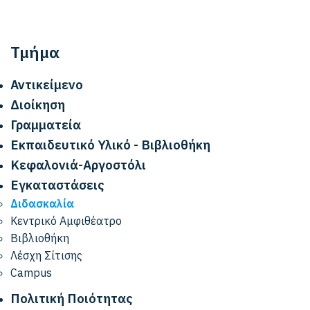
Τμήμα
Αντικείμενο
Διοίκηση
Γραμματεία
Εκπαιδευτικό Υλικό - Βιβλιοθήκη
Κεφαλονιά-Αργοστόλι
Εγκαταστάσεις
Διδασκαλία
Κεντρικό Αμφιθέατρο
Βιβλιοθήκη
Λέσχη Σίτισης
Campus
Πολιτική Ποιότητας