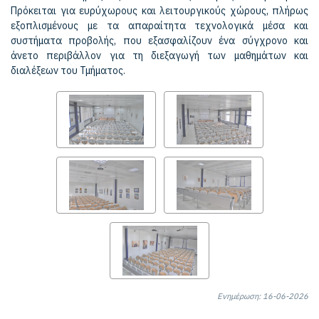
Πρόκειται για ευρύχωρους και λειτουργικούς χώρους, πλήρως
εξοπλισμένους με τα απαραίτητα τεχνολογικά μέσα και
συστήματα προβολής, που εξασφαλίζουν ένα σύγχρονο και
άνετο περιβάλλον για τη διεξαγωγή των μαθημάτων και
διαλέξεων του Τμήματος.
Ενημέρωση: 16-06-2026