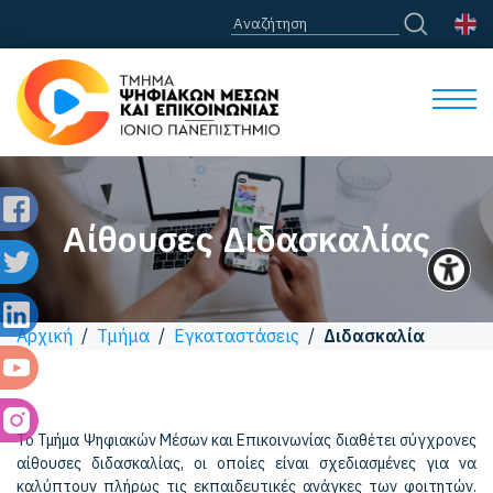
Αίθουσες Διδασκαλίας
Αρχική
/
Τμήμα
/
Εγκαταστάσεις
/
Διδασκαλία
Το Τμήμα Ψηφιακών Μέσων και Επικοινωνίας διαθέτει σύγχρονες
αίθουσες διδασκαλίας, οι οποίες είναι σχεδιασμένες για να
καλύπτουν πλήρως τις εκπαιδευτικές ανάγκες των φοιτητών.