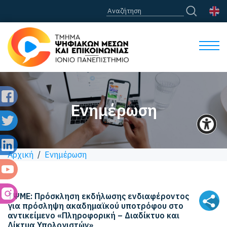
Ενημέρωση
Αρχική
/
Ενημέρωση
ΤΨΜΕ: Πρόσκληση εκδήλωσης ενδιαφέροντος
για πρόσληψη ακαδημαϊκού υποτρόφου στο
αντικείμενο «Πληροφορική – Διαδίκτυο και
Δίκτυα Υπολογιστών»