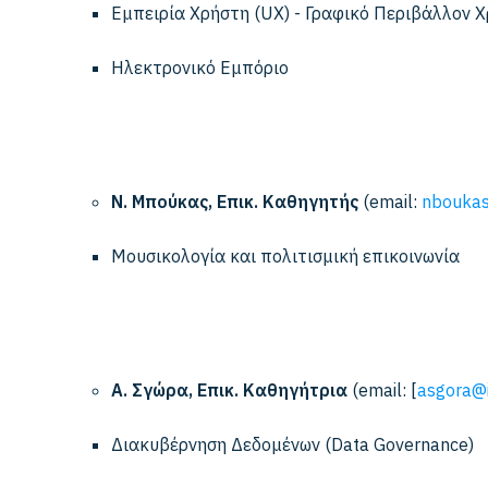
Εμπειρία Χρήστη (UX) - Γραφικό Περιβάλλον Χ
Ηλεκτρονικό Εμπόριο
Ν. Μπούκας, Επικ. Καθηγητής
(email:
nboukas
Μουσικολογία και πολιτισμική επικοινωνία
Α. Σγώρα, Επικ. Καθηγήτρια
(email: [
asgora@i
Διακυβέρνηση Δεδομένων (Data Governance)