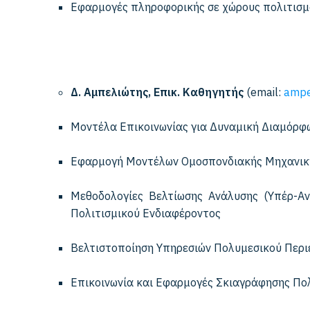
Εφαρμογές πληροφορικής σε χώρους πολιτισ
Δ. Αμπελιώτης, Επικ. Καθηγητής
(email:
ampel
Μοντέλα Επικοινωνίας για Δυναμική Διαμόρφω
Εφαρμογή Μοντέλων Ομοσπονδιακής Μηχανικής
Μεθοδολογίες Βελτίωσης Ανάλυσης (Υπέρ-Αν
Πολιτισμικού Ενδιαφέροντος
Βελτιστοποίηση Υπηρεσιών Πολυμεσικού Περ
Επικοινωνία και Εφαρμογές Σκιαγράφησης Πο