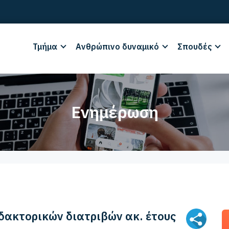
Τμήμα
Ανθρώπινο δυναμικό
Σπουδές
Ενημέρωση
δακτορικών διατριβών ακ. έτους