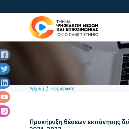
Αρχική
/
Ενημέρωση
Προκήρυξη θέσεων εκπόνησης δι