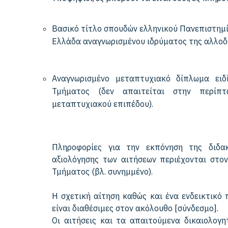
Βασικό τίτλο σπουδών ελληνικού Πανεπιστημίο
Ελλάδα αναγνωρισμένου ιδρύματος της αλλοδ
Αναγνωρισμένο μεταπτυχιακό δίπλωμα ειδ
Τμήματος (δεν απαιτείται στην περίπ
μεταπτυχιακού επιπέδου).
Πληροφορίες για την εκπόνηση της διδακ
αξιολόγησης των αιτήσεων περιέχονται στο
Τμήματος (βλ. συνημμένο).
Η σχετική αίτηση καθώς και ένα ενδεικτικό
είναι διαθέσιμες στον ακόλουθο [σύνδεσμο].
Οι αιτήσεις και τα απαιτούμενα δικαιολογη