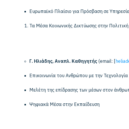
Ευρωπαϊκό Πλαίσιο για Πρόσβαση σε Υπηρεσίε
Τα Μέσα Κοινωνικής Δικτύωσης στην Πολιτική
Γ. Ηλιάδης, Αναπλ. Καθηγητής
(email: [
heliad
Επικοινωνία του Ανθρώπου με την Τεχνολογία
Μελέτη της επίδρασης των μέσων στον άνθρωπο
Ψηφιακά Μέσα στην Εκπαίδευση