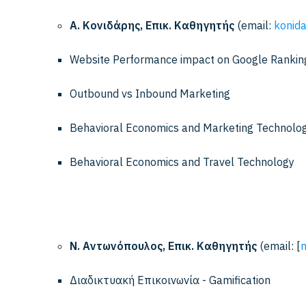
Α. Κονιδάρης, Επικ. Καθηγητής
(email:
konida
Website Performance impact on Google Rankin
Outbound vs Inbound Marketing
Behavioral Economics and Marketing Technolo
Behavioral Economics and Travel Technology
Ν. Αντωνόπουλος, Επικ. Καθηγητής
(email: [
n
Διαδικτυακή Επικοινωνία - Gamification