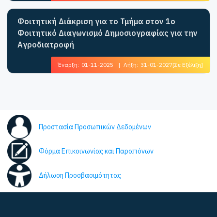
Φοιτητική Διάκριση για το Τμήμα στον 1ο
Φοιτητικό Διαγωνισμό Δημοσιογραφίας για την
Αγροδιατροφή
Έναρξη:
01-11-2025
|
Λήξη:
31-01-2027
[Σε Εξέλιξη]
Προστασία Προσωπικών Δεδομένων
Φόρμα Επικοινωνίας και Παραπόνων
Δήλωση Προσβασιμότητας