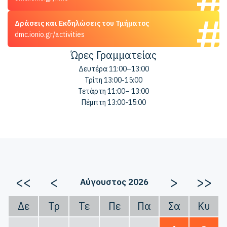
Δράσεις και Εκδηλώσεις του Τμήματος
dmc.ionio.gr/activities
Ώρες Γραμματείας
Δευτέρα 11:00–13:00
Τρίτη 13:00-15:00
Τετάρτη 11:00– 13:00
Πέμπτη 13:00-15:00
<<
<
>
>>
Αύγουστος 2026
Δε
Τρ
Τε
Πε
Πα
Σα
Κυ