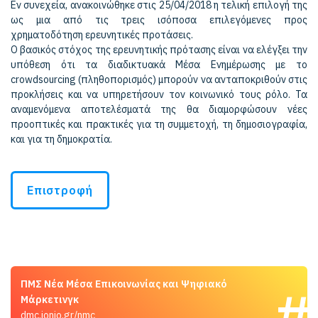
Εν συνεχεία, ανακοινώθηκε στις 25/04/2018 η τελική επιλογή της
ως μια από τις τρεις ισόποσα επιλεγόμενες προς
χρηματοδότηση ερευνητικές προτάσεις.
Ο βασικός στόχος της ερευνητικής πρότασης είναι να ελέγξει την
υπόθεση ότι τα διαδικτυακά Μέσα Ενημέρωσης με το
crowdsourcing (πληθοπορισμός) μπορούν να ανταποκριθούν στις
προκλήσεις και να υπηρετήσουν τον κοινωνικό τους ρόλο. Τα
αναμενόμενα αποτελέσματά της θα διαμορφώσουν νέες
προοπτικές και πρακτικές για τη συμμετοχή, τη δημοσιογραφία,
και για τη δημοκρατία.
Επιστροφή
ΠΜΣ Νέα Μέσα Επικοινωνίας και Ψηφιακό
Μάρκετινγκ
dmc.ionio.gr/nmc