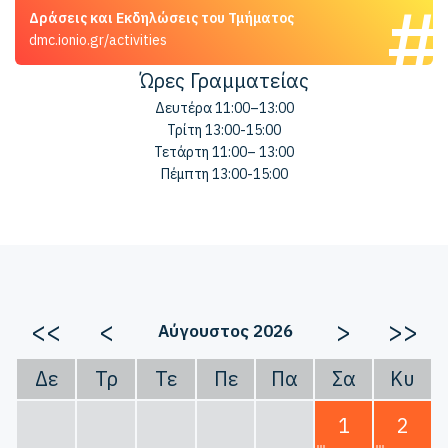
Δράσεις και Εκδηλώσεις του Τμήματος
dmc.ionio.gr/activities
Ώρες Γραμματείας
Δευτέρα 11:00–13:00
Τρίτη 13:00-15:00
Τετάρτη 11:00– 13:00
Πέμπτη 13:00-15:00
<<
<
>
>>
Αύγουστος 2026
Δε
Τρ
Τε
Πε
Πα
Σα
Κυ
1
2