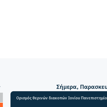
>
Σήμερα
, Παρασκε
Ορισμός θερινών διακοπών Ιονίου Πανεπιστημίο