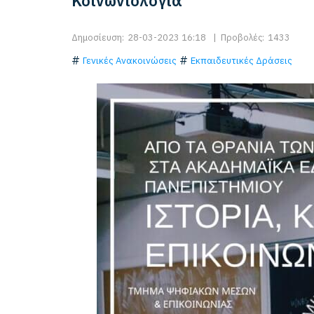
Κοινωνιολογία"
Δημοσίευση:
28-03-2023 16:18
|
Προβολές:
1433
Γενικές Ανακοινώσεις
Εκπαιδευτικές Δράσεις