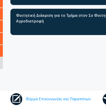
Φοιτητική Διάκριση για το Τμήμα στον 1ο Φοιτ
Αγροδιατροφή
Φόρμα Επικοινωνίας και Παραπόνων