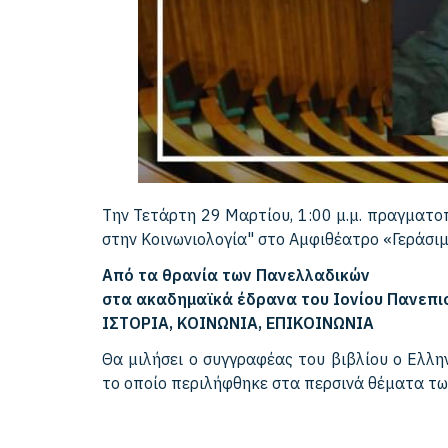
Την Τετάρτη 29 Μαρτίου, 1:00 μ.μ. πραγματο
στην Κοινωνιολογία" στο Αμφιθέατρο «Γεράσιμ
Από τα θρανία των Πανελλαδικών
στα ακαδημαϊκά έδρανα του Ιονίου Πανεπι
ΙΣΤΟΡΙΑ, ΚΟΙΝΩΝΙΑ, ΕΠΙΚΟΙΝΩΝΙΑ
Θα μιλήσει ο συγγραφέας του βιβλίου ο Ελλ
το οποίο περιλήφθηκε στα περσινά θέματα τ