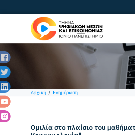
Αρχική
/
Ενημέρωση
Ομιλία στο πλαίσιο του μαθήμα