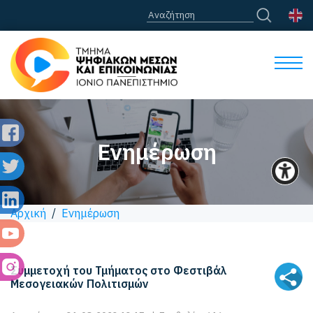
Ενημέρωση
Αρχική
/
Ενημέρωση
Συμμετοχή του Τμήματος στο Φεστιβάλ
Μεσογειακών Πολιτισμών