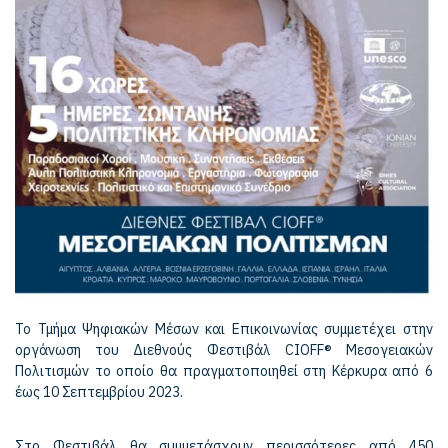
Το Τμήμα Ψηφιακών Μέσων και Επικοινωνίας συμμετέχει στην
οργάνωση του Διεθνούς Φεστιβάλ CIOFF® Μεσογειακών
Πολιτισμών το οποίο θα πραγματοποιηθεί στη Κέρκυρα από 6
έως 10 Σεπτεμβρίου 2023.
Στο Φεστιβάλ θα συμμετάσχουν περισσότερες από 450