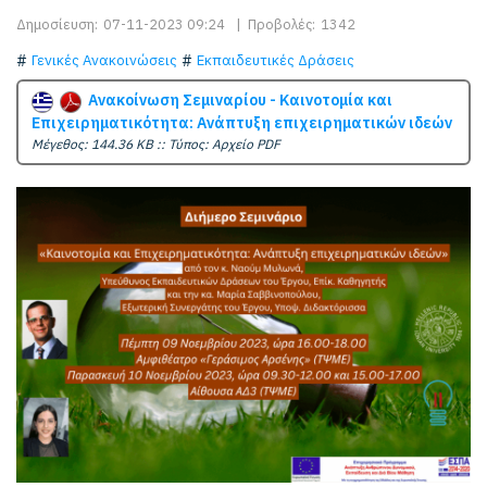
Δημοσίευση:
07-11-2023 09:24
|
Προβολές:
1342
Γενικές Ανακοινώσεις
Εκπαιδευτικές Δράσεις
Ανακοίνωση Σεμιναρίου - Καινοτομία και
Επιχειρηματικότητα: Ανάπτυξη επιχειρηματικών ιδεών
Mέγεθος: 144.36 KB :: Τύπος: Αρχείο PDF