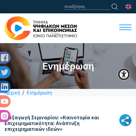
Ενημέρωση
Αρχική
/
Ενημέρωση
Διεξαγωγή Σεμιναρίου: «Καινοτομία και
Επιχειρηματικότητα: Ανάπτυξη
επιχειρηματικών ιδεών»