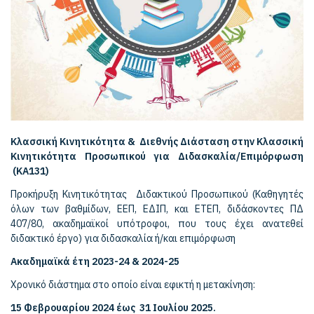
Κλασσική Κινητικότητα & Διεθνής Διάσταση στην Κλασσική
Κινητικότητα Προσωπικού για Διδασκαλία/Επιμόρφωση
(ΚΑ131)
Προκήρυξη Κινητικότητας Διδακτικού Προσωπικού (Καθηγητές
όλων των βαθμίδων, ΕΕΠ, ΕΔΙΠ, και ΕΤΕΠ, διδάσκοντες ΠΔ
407/80, ακαδημαϊκοί υπότροφοι, που τους έχει ανατεθεί
διδακτικό έργο) για διδασκαλία ή/και επιμόρφωση
Ακαδημαϊκά έτη 2023-24 & 2024-25
Χρονικό διάστημα στο οποίο είναι εφικτή η μετακίνηση:
15 Φεβρουαρίου 2024 έως 31 Ιουλίου 2025.