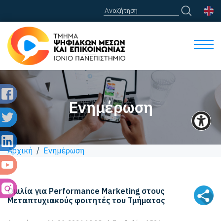
Ενημέρωση
Αρχική
/
Ενημέρωση
Ομιλία για Performance Marketing στους
Μεταπτυχιακούς φοιτητές του Τμήματος