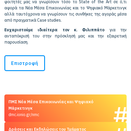
φοιτητές μας να γνωρίσουν τόσο το State of the Art σε ό,τι
αφορά τα Νέα Μέσα Επικοινωνίας και το Ψηφιακό Μάρκετινγκ
αλλά ταυτόχρονα να γνωρίσουν τις συνθήκες της αγοράς μέσα
από πραγματικά Case studies.
Ευχαριστούμε ιδιαίτερα τον κ. Φιλιππάτο
για την
ανταπόκρισή του στην πρόσκλησή μας και την εξαιρετική
παρουσίαση.
Επιστροφή
ΠΜΣ Νέα Μέσα Επικοινωνίας και Ψηφιακό
Μάρκετινγκ
dmc.ionio.gr/nmc
Δράσεις και Εκδηλώσεις του Τμήματος