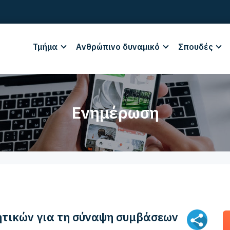
Τμήμα
Ανθρώπινο δυναμικό
Σπουδές
Ενημέρωση
ητικών για τη σύναψη συμβάσεων