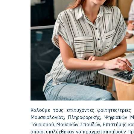
Καλούμε τους επιτυχόντες φοιτητές/τριες
Μουσειολογίας, Πληροφορικής, Ψηφιακών Μ
Τουρισμού, Μουσικών Σπουδών, Επιστήμης και
οποίοι επιλέχθηκαν να πραγματοποιήσουν Πρα