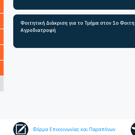
Φοιτητική Διάκριση για το Τμήμα στον 1ο Φοιτ
Αγροδιατροφή
Φόρμα Επικοινωνίας και Παραπόνων