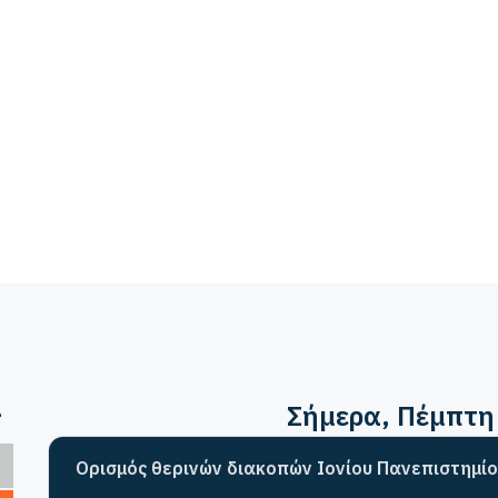
>
Σήμερα
, Πέμπτη
Ορισμός θερινών διακοπών Ιονίου Πανεπιστημίο