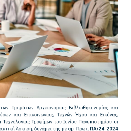
 των Τμημάτων Αρχειονομίας Βιβλιοθηκονομίας και
έσων και Επικοινωνίας, Τεχνών Ήχου και Εικόνας,
 Τεχνολογίας Τροφίμων του Ιονίου Πανεπιστημίου, οι
κτική Άσκηση, δυνάμει της με αρ. Πρωτ.
ΠΑ/24-2024