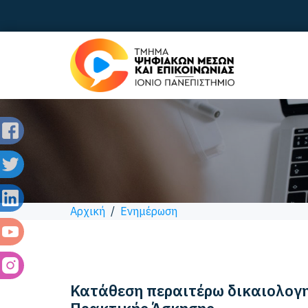
Αρχική
/
Ενημέρωση
Κατάθεση περαιτέρω δικαιολογ