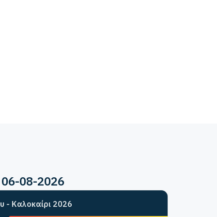
 06-08-2026
υ - Καλοκαίρι 2026