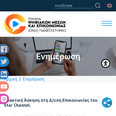
Ενημέρωση
Αρχική
/
Ενημέρωση
Πρακτική Άσκηση στη Δ/νση Επικοινωνίας του
Star Channel.