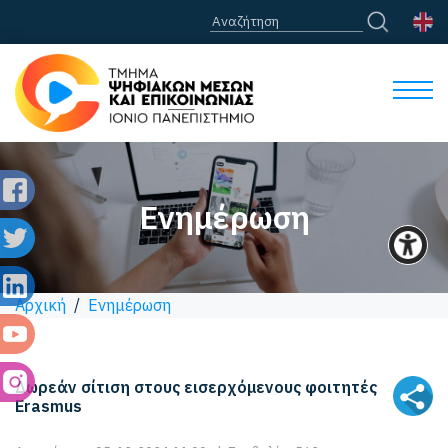
Ενημέρωση
Αρχική
/
Ενημέρωση
Δωρεάν σίτιση στους εισερχόμενους φοιτητές
Εrasmus