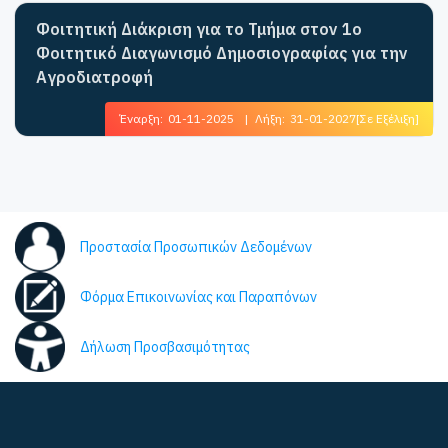
Φοιτητική Διάκριση για το Τμήμα στον 1ο
Φοιτητικό Διαγωνισμό Δημοσιογραφίας για την
Αγροδιατροφή
Έναρξη:
01-11-2025
|
Λήξη:
31-01-2027
[Σε Εξέλιξη]
Προστασία Προσωπικών Δεδομένων
Φόρμα Επικοινωνίας και Παραπόνων
Δήλωση Προσβασιμότητας