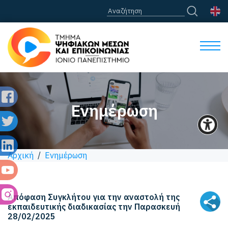
Ενημέρωση
Αρχική
/
Ενημέρωση
Απόφαση Συγκλήτου για την αναστολή της
εκπαιδευτικής διαδικασίας την Παρασκευή
28/02/2025