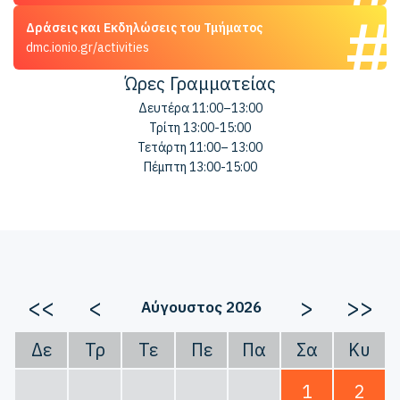
Δράσεις και Εκδηλώσεις του Τμήματος
dmc.ionio.gr/activities
Ώρες Γραμματείας
Δευτέρα 11:00–13:00
Τρίτη 13:00-15:00
Τετάρτη 11:00– 13:00
Πέμπτη 13:00-15:00
<<
<
>
>>
Αύγουστος 2026
Δε
Τρ
Τε
Πε
Πα
Σα
Κυ
1
2