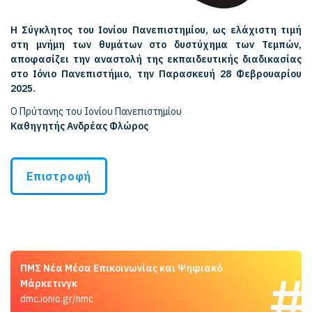
Η Σύγκλητος του Ιονίου Πανεπιστημίου, ως ελάχιστη τιμή
στη μνήμη των θυμάτων στο δυστύχημα των Τεμπών,
αποφασίζει την αναστολή της εκπαιδευτικής διαδικασίας
στο Ιόνιο Πανεπιστήμιο, την Παρασκευή 28 Φεβρουαρίου
2025.
Ο Πρύτανης του Ιονίου Πανεπιστημίου
Καθηγητής Ανδρέας Φλώρος
Επιστροφή
ΠΜΣ Νέα Μέσα Επικοινωνίας και Ψηφιακό
Μάρκετινγκ
dmc.ionio.gr/nmc