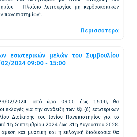
ημίου – Πλαίσιο λειτουργίας μη κερδοσκοπικών
ν πανεπιστημίων”.
Περισσότερα
ων εσωτερικών μελών του Συμβουλίου
/02/2024 09:00 - 15:00
23/02/2024, από ώρα 09:00 έως 15:00, θα
ι εκλογές για την ανάδειξη των έξι (6) εσωτερικών
ίου Διοίκησης του Ιονίου Πανεπιστημίου για το
από 1η Σεπτεμβρίου 2024 έως 31η Αυγούστου 2028.
 άμεση και μυστική και η εκλογική διαδικασία θα