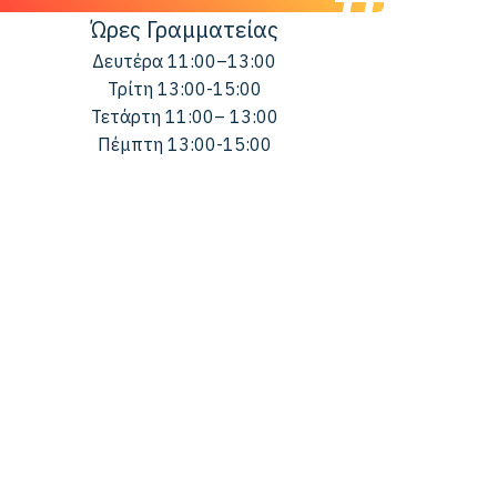
Ώρες Γραμματείας
Δευτέρα 11:00–13:00
Τρίτη 13:00-15:00
Τετάρτη 11:00– 13:00
Πέμπτη 13:00-15:00