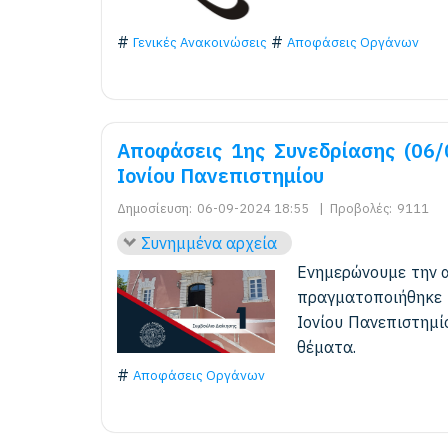
Γενικές Ανακοινώσεις
Αποφάσεις Οργάνων
Αποφάσεις 1ης Συνεδρίασης (06/
Ιονίου Πανεπιστημίου
Δημοσίευση:
06-09-2024 18:55
|
Προβολές:
9111
Συνημμένα αρχεία
Ενημερώνουμε την α
πραγματοποιήθηκε 
Ιονίου Πανεπιστημί
θέματα.
Αποφάσεις Οργάνων