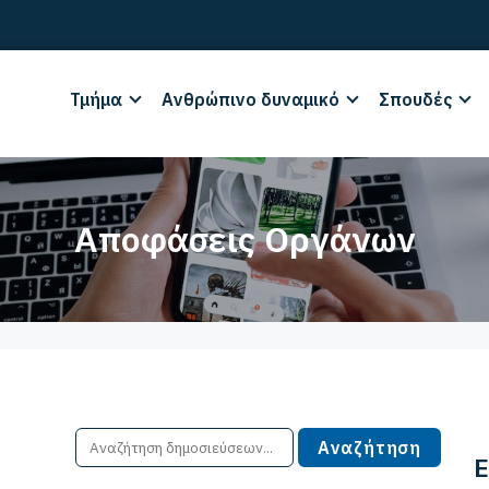
Τμήμα
Ανθρώπινο δυναμικό
Σπουδές
Αποφάσεις Οργάνων
Ε