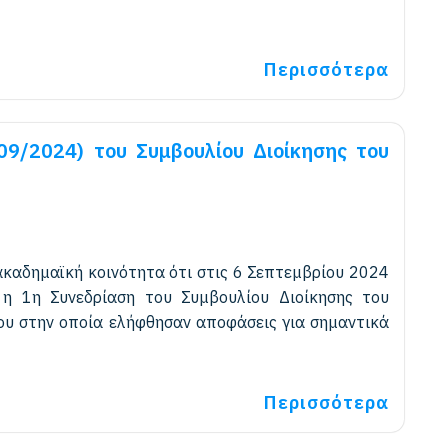
Περισσότερα
09/2024) του Συμβουλίου Διοίκησης του
καδημαϊκή κοινότητα ότι στις 6 Σεπτεμβρίου 2024
η 1η Συνεδρίαση του Συμβουλίου Διοίκησης του
ου στην οποία ελήφθησαν αποφάσεις για σημαντικά
Περισσότερα