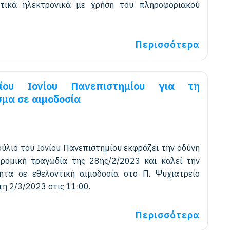
στικά ηλεκτρονικά με χρήση του πληροφοριακού
Περισσότερα
ίου Ιονίου Πανεπιστημίου για τη
σμα σε αιμοδοσία
ύλιο του Ιονίου Πανεπιστημίου εκφράζει την οδύνη
δρομική τραγωδία της 28ης/2/2023 και καλεί την
ητα σε εθελοντική αιμοδοσία στο Π. Ψυχιατρείο
η 2/3/2023 στις 11:00.
Περισσότερα