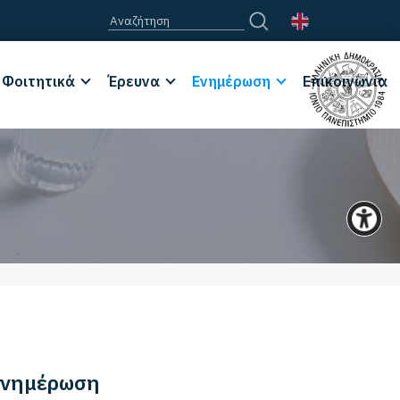
Φοιτητικά
Έρευνα
Ενημέρωση
Επικοινωνία
νημέρωση