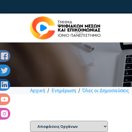
Αρχική
/
Ενημέρωση
/
Όλες οι Δημοσιεύσεις