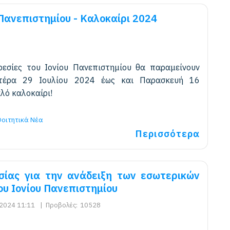
Πανεπιστημίου - Καλοκαίρι 2024
ηρεσίες του Ιονίου Πανεπιστημίου θα παραμείνουν
υτέρα 29 Ιουλίου 2024 έως και Παρασκευή 16
λό καλοκαίρι!
οιτητικά Νέα
Περισσότερα
σίας για την ανάδειξη των εσωτερικών
ου Ιονίου Πανεπιστημίου
2024 11:11
|
Προβολές:
10528