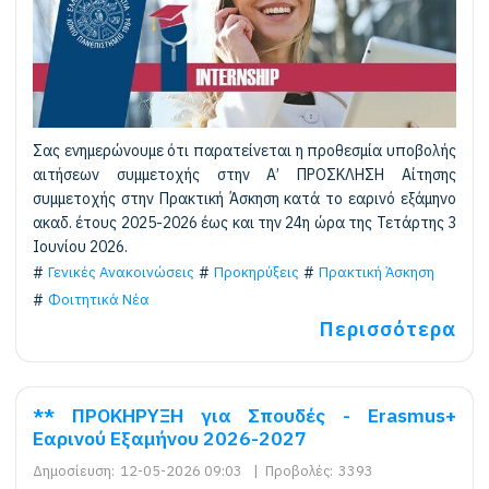
Σας ενημερώνουμε ότι παρατείνεται η προθεσμία υποβολής
αιτήσεων συμμετοχής στην Α’ ΠΡΟΣΚΛΗΣΗ Αίτησης
συμμετοχής στην Πρακτική Άσκηση κατά το εαρινό εξάμηνο
ακαδ. έτους 2025-2026 έως και την 24η ώρα της Τετάρτης 3
Ιουνίου 2026.
Γενικές Ανακοινώσεις
Προκηρύξεις
Πρακτική Άσκηση
Φοιτητικά Νέα
Περισσότερα
** ΠΡΟΚΗΡΥΞΗ για Σπουδές - Erasmus+
Εαρινού Εξαμήνου 2026-2027
Δημοσίευση:
12-05-2026 09:03
|
Προβολές:
3393