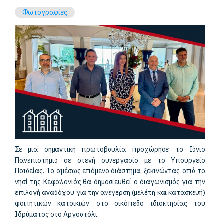
Φωτογραφίες
Σε μια σημαντική πρωτοβουλία προχώρησε το Ιόνιο
Πανεπιστήμιο σε στενή συνεργασία με το Υπουργείο
Παιδείας. Το αμέσως επόμενο διάστημα, ξεκινώντας από το
νησί της Κεφαλονιάς θα δημοσιευθεί ο διαγωνισμός για την
επιλογή αναδόχου για την ανέγερση (μελέτη και κατασκευή)
φοιτητικών κατοικιών στο οικόπεδο ιδιοκτησίας του
Ιδρύματος στο Αργοστόλι.