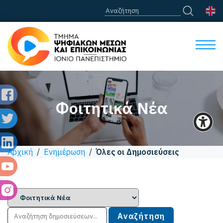
Φοιτητικά Νέα
Αρχική
/
Ενημέρωση
/
Όλες οι Δημοσιεύσεις