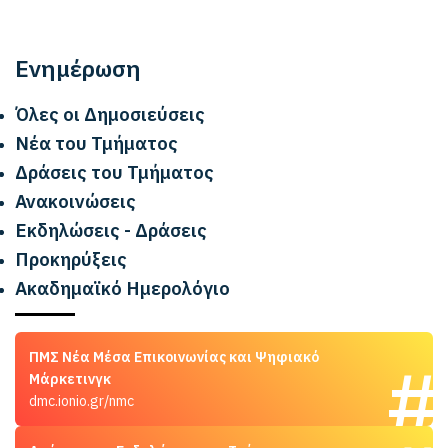
Ενημέρωση
Όλες οι Δημοσιεύσεις
Νέα του Τμήματος
Δράσεις του Τμήματος
Ανακοινώσεις
Εκδηλώσεις - Δράσεις
Προκηρύξεις
Ακαδημαϊκό Ημερολόγιο
ΠΜΣ Νέα Μέσα Επικοινωνίας και Ψηφιακό
Μάρκετινγκ
dmc.ionio.gr/nmc