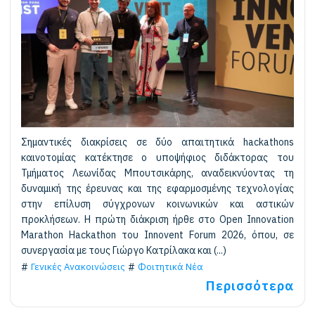
Σημαντικές διακρίσεις σε δύο απαιτητικά hackathons
καινοτομίας κατέκτησε ο υποψήφιος διδάκτορας του
Τμήματος Λεωνίδας Μπουτσικάρης, αναδεικνύοντας τη
δυναμική της έρευνας και της εφαρμοσμένης τεχνολογίας
στην επίλυση σύγχρονων κοινωνικών και αστικών
προκλήσεων. Η πρώτη διάκριση ήρθε στο Open Innovation
Marathon Hackathon του Innovent Forum 2026, όπου, σε
συνεργασία με τους Γιώργο Κατρίλακα και (...)
Γενικές Ανακοινώσεις
Φοιτητικά Νέα
Περισσότερα