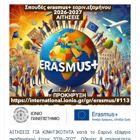
ΑΙΤΗΣΕΙΣ ΓΙΑ ΚΙΝΗΤΙΚΟΤΗΤΑ κατά το Εαρινό εξάμηνο
ακαδημαϊκού έτους 2026–2027 Οδηγίες & απαραίτητα