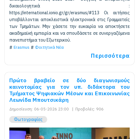
δικαιολογητικά :
https://international.ionio.gr/gr/erasmus/#113 Οι αιτήσεις
υποβάλλονται αποκλειστικά ηλεκτρονικά στις Γραμματείς
των Τμημάτων. Μην χάσετε την ευκαιρία να αποκτήσετε
ακαδημαϊκή εμπειρία και να σπουδάσετε σε συνεργαζόμενα
πανεπιστήμια του Εξωτερικού.
Erasmus
Φοιτητικά Νέα
Περισσότερα
Πρώτο βραβείο σε δύο διαγωνισμούς
καινοτομίας για τον υπ. διδάκτορα του
Τμήματος Ψηφιακών Μέσων και Επικοινωνίας
Λεωνίδα Μπουτσικάρη
Δημοσίευση:
06-05-2026 23:00
|
Προβολές:
906
Φωτογραφίες