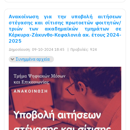
Ανακοίνωση για την υποβολή αιτήσεων
στέγασης και σίτισης πρωτοετών φοιτητών/
τριών των ακαδημαϊκών τμημάτων σε
Κέρκυρα-Ζάκυνθο-Κεφαλονιά ακ. έτους 2024-
2025
Δημοσίευση:
09-10-2024 18:45
|
Προβολές:
924
Συνημμένα αρχεία