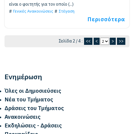
είναι ο φοιτητής για τον οποίο (...)
Γενικές Ανακοινώσεις
Στέγαση
Περισσότερα
Σελίδα 2 / 4 :
<<
<
>
>>
Ενημέρωση
Όλες οι Δημοσιεύσεις
Νέα του Τμήματος
Δράσεις του Τμήματος
Ανακοινώσεις
Εκδηλώσεις - Δράσεις
Προκηρύξεις