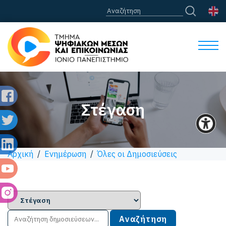
Στέγαση
Αρχική
/
Ενημέρωση
/
Όλες οι Δημοσιεύσεις