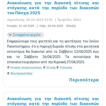
Ανακοίνωση για την διακοπή σίτισης και
στέγασης κατά την περίοδο των διακοπών
του Πάσχα 2025
Δημοσίευση:
26-03-2025 13:55
|
Προβολές:
8062
Έναρξη:
11-04-2025
|
Λήξη:
26-04-2025
[Έληξε]
Συνημμένα αρχεία
Ενημερώνουμε τους φοιτητές και τις φοιτήτριες του Ιονίου
Πανεπιστημίου, ότι η παροχή δωρεάν σίτισης στα φοιτητικά
εστιατόρια θα διακοπεί από το Σάββατο 12/04/2025 έως
και το Σάββατο 26/04/2025. Τα εστιατόρια θα
επαναλειτουργήσουν από την Κυριακή 27/04/2025.
Γενικές Ανακοινώσεις
Σίτιση
Στέγαση
Φοιτητικά Νέα
Περισσότερα
Ανακοίνωση για την διακοπή σίτισης και
στέγασης κατά την περίοδο των διακοπών